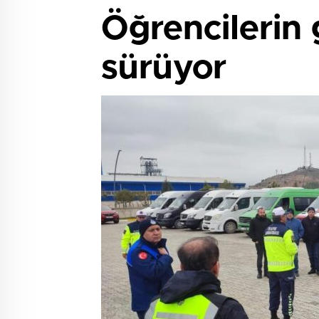
Öğrencilerin 
sürüyor