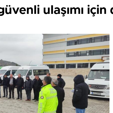
güvenli ulaşımı için