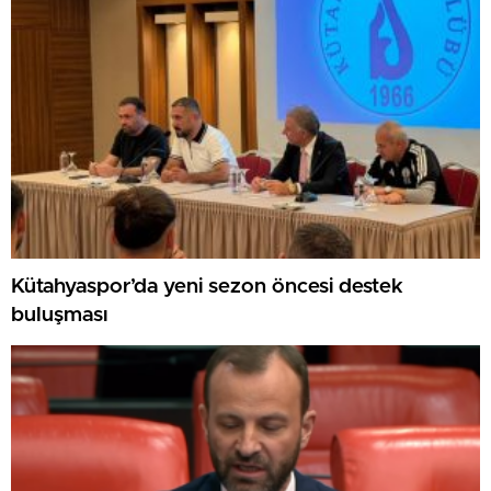
Kütahyaspor’da yeni sezon öncesi destek
buluşması