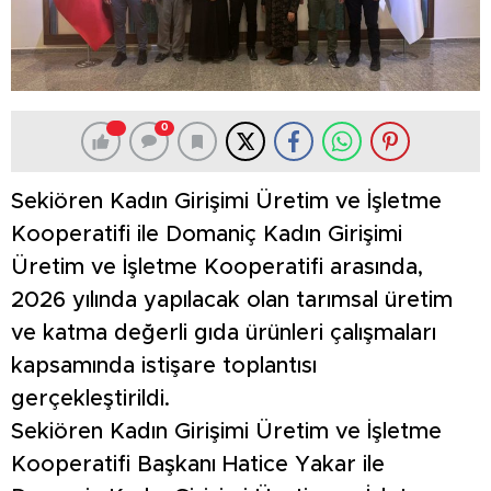
0
Sekiören Kadın Girişimi Üretim ve İşletme
Kooperatifi ile Domaniç Kadın Girişimi
Üretim ve İşletme Kooperatifi arasında,
2026 yılında yapılacak olan tarımsal üretim
ve katma değerli gıda ürünleri çalışmaları
kapsamında istişare toplantısı
gerçekleştirildi.
Sekiören Kadın Girişimi Üretim ve İşletme
Kooperatifi Başkanı Hatice Yakar ile