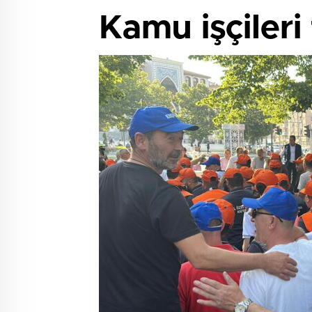
Kamu işçileri 