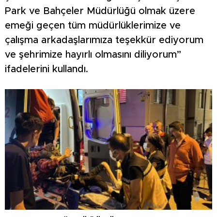
Park ve Bahçeler Müdürlüğü olmak üzere
emeği geçen tüm müdürlüklerimize ve
çalışma arkadaşlarımıza teşekkür ediyorum
ve şehrimize hayırlı olmasını diliyorum”
ifadelerini kullandı.