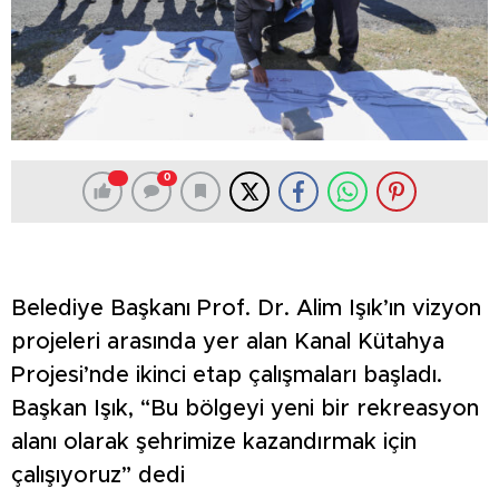
0
Belediye Başkanı Prof. Dr. Alim Işık’ın vizyon
projeleri arasında yer alan Kanal Kütahya
Projesi’nde ikinci etap çalışmaları başladı.
Başkan Işık, “Bu bölgeyi yeni bir rekreasyon
alanı olarak şehrimize kazandırmak için
çalışıyoruz” dedi