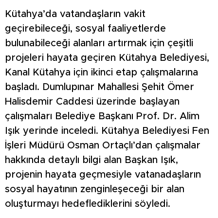
Kütahya’da vatandaşların vakit
geçirebileceği, sosyal faaliyetlerde
bulunabileceği alanları artırmak için çeşitli
projeleri hayata geçiren Kütahya Belediyesi,
Kanal Kütahya için ikinci etap çalışmalarına
başladı. Dumlupınar Mahallesi Şehit Ömer
Halisdemir Caddesi üzerinde başlayan
çalışmaları Belediye Başkanı Prof. Dr. Alim
Işık yerinde inceledi. Kütahya Belediyesi Fen
İşleri Müdürü Osman Ortaçlı’dan çalışmalar
hakkında detaylı bilgi alan Başkan Işık,
projenin hayata geçmesiyle vatanadaşların
sosyal hayatının zenginleşeceği bir alan
oluşturmayı hedeflediklerini söyledi.