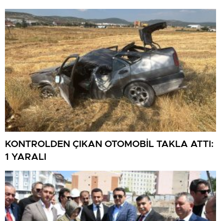
KONTROLDEN ÇIKAN OTOMOBİL TAKLA ATTI:
1 YARALI