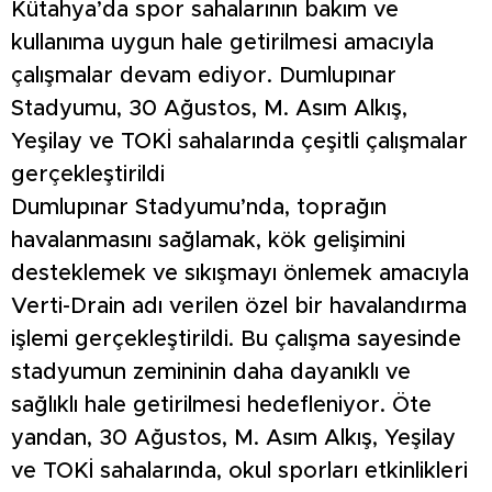
Kütahya’da spor sahalarının bakım ve
kullanıma uygun hale getirilmesi amacıyla
çalışmalar devam ediyor. Dumlupınar
Stadyumu, 30 Ağustos, M. Asım Alkış,
Yeşilay ve TOKİ sahalarında çeşitli çalışmalar
gerçekleştirildi
Dumlupınar Stadyumu’nda, toprağın
havalanmasını sağlamak, kök gelişimini
desteklemek ve sıkışmayı önlemek amacıyla
Verti-Drain adı verilen özel bir havalandırma
işlemi gerçekleştirildi. Bu çalışma sayesinde
stadyumun zemininin daha dayanıklı ve
sağlıklı hale getirilmesi hedefleniyor. Öte
yandan, 30 Ağustos, M. Asım Alkış, Yeşilay
ve TOKİ sahalarında, okul sporları etkinlikleri