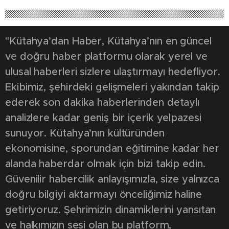
"Kütahya’dan Haber, Kütahya’nın en güncel
ve doğru haber platformu olarak yerel ve
ulusal haberleri sizlere ulaştırmayı hedefliyor.
Ekibimiz, şehirdeki gelişmeleri yakından takip
ederek son dakika haberlerinden detaylı
analizlere kadar geniş bir içerik yelpazesi
sunuyor. Kütahya’nın kültüründen
ekonomisine, sporundan eğitimine kadar her
alanda haberdar olmak için bizi takip edin.
Güvenilir habercilik anlayışımızla, size yalnızca
doğru bilgiyi aktarmayı önceliğimiz haline
getiriyoruz. Şehrimizin dinamiklerini yansıtan
ve halkımızın sesi olan bu platform,