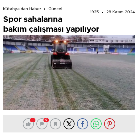
Kütahya'dan Haber
Güncel
1935
28 Kasım 2024
Spor sahalarına
bakım çalışması yapılıyor
0