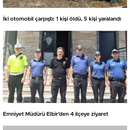
İki otomobil çarpıştı: 1 kişi öldü, 5 kişi yaralandı
Emniyet Müdürü Elbir’den 4 ilçeye ziyaret