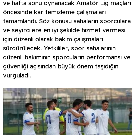
ve hafta sonu oynanacak Amatör Lig maçları
öncesinde kar temizleme çalışmaları
tamamlandı. Söz konusu sahaların sporculara
ve seyircilere en iyi şekilde hizmet vermesi
için düzenli olarak bakım çalışmaları
sürdürülecek. Yetkililer, spor sahalarının
düzenli bakımının sporcuların performansı ve
güvenliği açısından büyük önem taşıdığını
vurguladı.