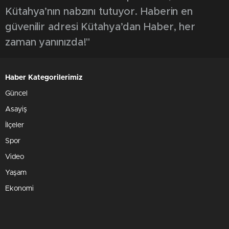
Kütahya’nın nabzını tutuyor. Haberin en
güvenilir adresi Kütahya’dan Haber, her
zaman yanınızda!"
Haber Kategorilerimiz
Güncel
Asayiş
İlçeler
Spor
Video
Yaşam
Ekonomi