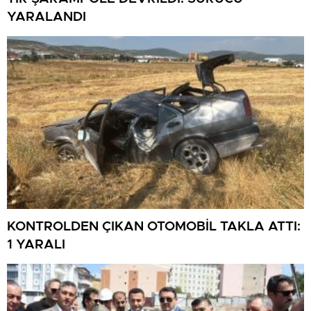
YARALANDI
KONTROLDEN ÇIKAN OTOMOBİL TAKLA ATTI:
1 YARALI