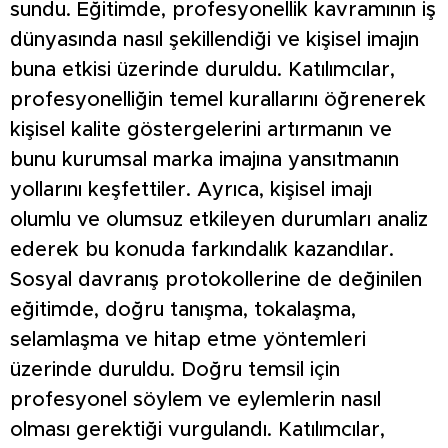
sundu. Eğitimde, profesyonellik kavramının iş
dünyasında nasıl şekillendiği ve kişisel imajın
buna etkisi üzerinde duruldu. Katılımcılar,
profesyonelliğin temel kurallarını öğrenerek
kişisel kalite göstergelerini artırmanın ve
bunu kurumsal marka imajına yansıtmanın
yollarını keşfettiler. Ayrıca, kişisel imajı
olumlu ve olumsuz etkileyen durumları analiz
ederek bu konuda farkındalık kazandılar.
Sosyal davranış protokollerine de değinilen
eğitimde, doğru tanışma, tokalaşma,
selamlaşma ve hitap etme yöntemleri
üzerinde duruldu. Doğru temsil için
profesyonel söylem ve eylemlerin nasıl
olması gerektiği vurgulandı. Katılımcılar,