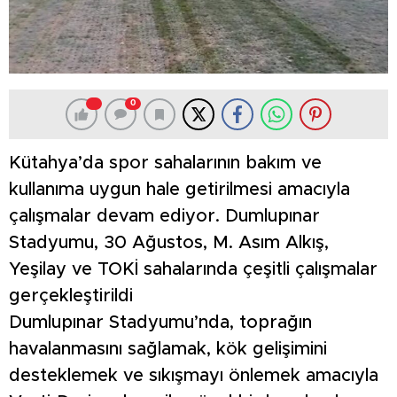
0
Kütahya’da spor sahalarının bakım ve
kullanıma uygun hale getirilmesi amacıyla
çalışmalar devam ediyor. Dumlupınar
Stadyumu, 30 Ağustos, M. Asım Alkış,
Yeşilay ve TOKİ sahalarında çeşitli çalışmalar
gerçekleştirildi
Dumlupınar Stadyumu’nda, toprağın
havalanmasını sağlamak, kök gelişimini
desteklemek ve sıkışmayı önlemek amacıyla