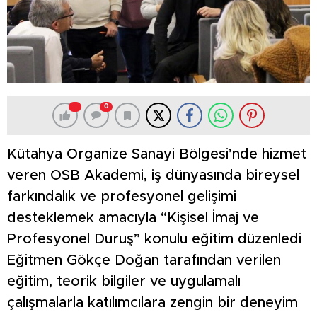
0
Kütahya Organize Sanayi Bölgesi’nde hizmet
veren OSB Akademi, iş dünyasında bireysel
farkındalık ve profesyonel gelişimi
desteklemek amacıyla “Kişisel İmaj ve
Profesyonel Duruş” konulu eğitim düzenledi
Eğitmen Gökçe Doğan tarafından verilen
eğitim, teorik bilgiler ve uygulamalı
çalışmalarla katılımcılara zengin bir deneyim