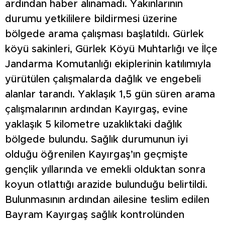
ardından haber alınamadı. Yakınlarının
durumu yetkililere bildirmesi üzerine
bölgede arama çalışması başlatıldı. Gürlek
köyü sakinleri, Gürlek Köyü Muhtarlığı ve İlçe
Jandarma Komutanlığı ekiplerinin katılımıyla
yürütülen çalışmalarda dağlık ve engebeli
alanlar tarandı. Yaklaşık 1,5 gün süren arama
çalışmalarının ardından Kayırgaş, evine
yaklaşık 5 kilometre uzaklıktaki dağlık
bölgede bulundu. Sağlık durumunun iyi
olduğu öğrenilen Kayırgaş’ın geçmişte
gençlik yıllarında ve emekli olduktan sonra
koyun otlattığı arazide bulunduğu belirtildi.
Bulunmasının ardından ailesine teslim edilen
Bayram Kayırgaş sağlık kontrolünden