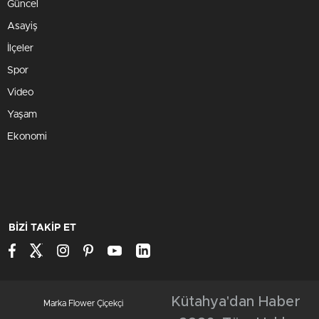
Güncel
Asayiş
İlçeler
Spor
Video
Yaşam
Ekonomi
BİZİ TAKİP ET
Kütahya'dan Haber
Marka Flower Çiçekçi