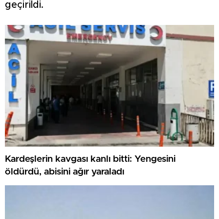
geçirildi.
Kardeşlerin kavgası kanlı bitti: Yengesini
öldürdü, abisini ağır yaraladı