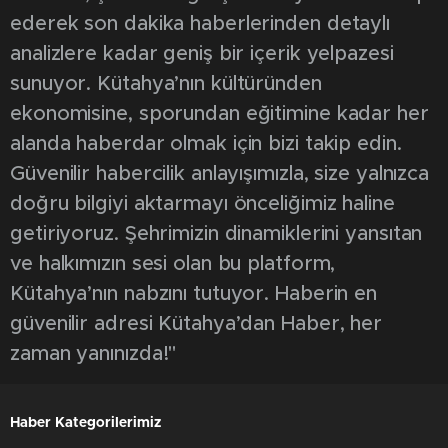
ederek son dakika haberlerinden detaylı
analizlere kadar geniş bir içerik yelpazesi
sunuyor. Kütahya’nın kültüründen
ekonomisine, sporundan eğitimine kadar her
alanda haberdar olmak için bizi takip edin.
Güvenilir habercilik anlayışımızla, size yalnızca
doğru bilgiyi aktarmayı önceliğimiz haline
getiriyoruz. Şehrimizin dinamiklerini yansıtan
ve halkımızın sesi olan bu platform,
Kütahya’nın nabzını tutuyor. Haberin en
güvenilir adresi Kütahya’dan Haber, her
zaman yanınızda!"
Haber Kategorilerimiz