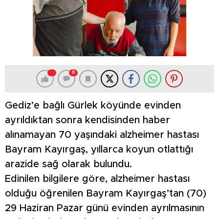
0
Gediz’e bağlı Gürlek köyünde evinden
ayrıldıktan sonra kendisinden haber
alınamayan 70 yaşındaki alzheimer hastası
Bayram Kayırgaş, yıllarca koyun otlattığı
arazide sağ olarak bulundu.
Edinilen bilgilere göre, alzheimer hastası
olduğu öğrenilen Bayram Kayırgaş’tan (70)
29 Haziran Pazar günü evinden ayrılmasının