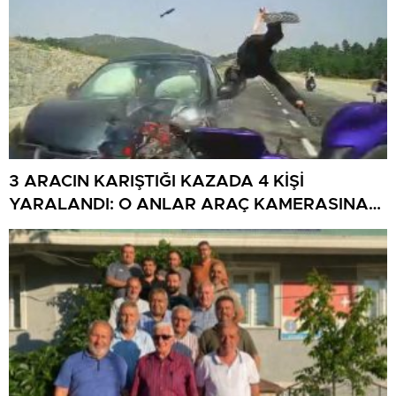
3 ARACIN KARIŞTIĞI KAZADA 4 KİŞİ
YARALANDI: O ANLAR ARAÇ KAMERASINA
YANSIDI