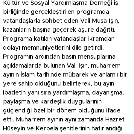
Kültür ve Sosyal Yardımlaşma Derneği iş
birliğinde gerçekleştirilen programda
vatandaşlarla sohbet eden Vali Musa Işın,
kazanların başına geçerek aşure dağıttı.
Programa katılan vatandaşlar ikramdan
dolayı memnuniyetlerini dile getirdi.
Programın ardından basın mensuplarına
açıklamalarda bulunan Vali Işın, muharrem
ayının İslam tarihinde mübarek ve anlamlı bir
yere sahip olduğunu belirterek, bu ayın
ibadetin yanı sıra yardımlaşma, dayanışma,
paylaşma ve kardeşlik duygularının
güçlendiği özel bir dönem olduğunu ifade
etti. Muharrem ayının aynı zamanda Hazreti
Hüseyin ve Kerbela şehitlerinin hatırlandığı