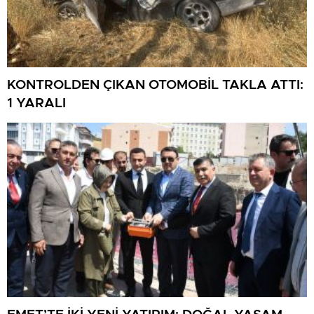
KONTROLDEN ÇIKAN OTOMOBİL TAKLA ATTI:
1 YARALI