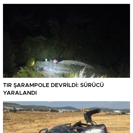
TIR ŞARAMPOLE DEVRİLDİ: SÜRÜCÜ
YARALANDI