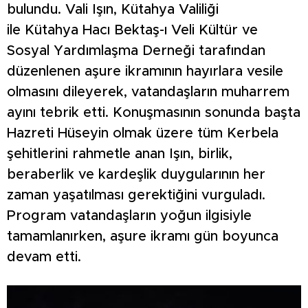
bulundu. Vali Işın, Kütahya Valiliği
ile Kütahya Hacı Bektaş-ı Veli Kültür ve
Sosyal Yardımlaşma Derneği tarafından
düzenlenen aşure ikramının hayırlara vesile
olmasını dileyerek, vatandaşların muharrem
ayını tebrik etti. Konuşmasının sonunda başta
Hazreti Hüseyin olmak üzere tüm Kerbela
şehitlerini rahmetle anan Işın, birlik,
beraberlik ve kardeşlik duygularının her
zaman yaşatılması gerektiğini vurguladı.
Program vatandaşların yoğun ilgisiyle
tamamlanırken, aşure ikramı gün boyunca
devam etti.