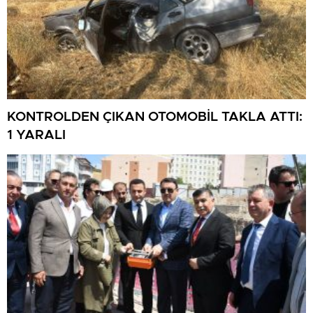
KONTROLDEN ÇIKAN OTOMOBİL TAKLA ATTI:
1 YARALI