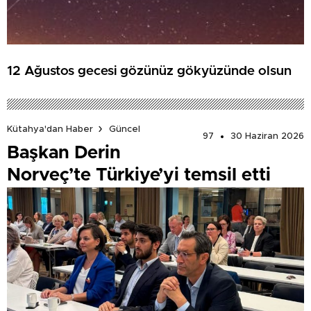
12 Ağustos gecesi gözünüz gökyüzünde olsun
Kütahya'dan Haber
Güncel
97
30 Haziran 2026
Başkan Derin
Norveç’te Türkiye’yi temsil etti