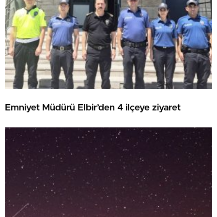
Emniyet Müdürü Elbir’den 4 ilçeye ziyaret