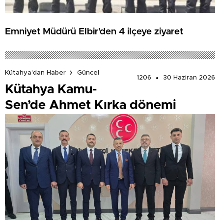
Emniyet Müdürü Elbir’den 4 ilçeye ziyaret
Kütahya'dan Haber
Güncel
1206
30 Haziran 2026
Kütahya Kamu-
Sen’de Ahmet Kırka dönemi