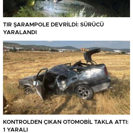
TIR ŞARAMPOLE DEVRİLDİ: SÜRÜCÜ
YARALANDI
KONTROLDEN ÇIKAN OTOMOBİL TAKLA ATTI:
1 YARALI