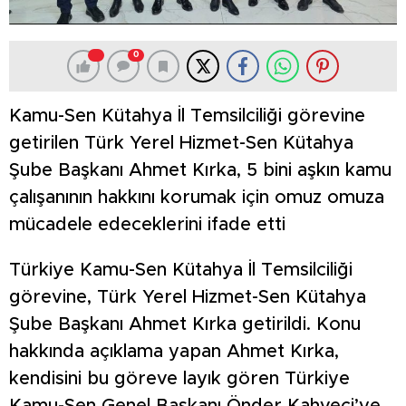
0
Kamu-Sen Kütahya İl Temsilciliği görevine
getirilen Türk Yerel Hizmet-Sen Kütahya
Şube Başkanı Ahmet Kırka, 5 bini aşkın kamu
çalışanının hakkını korumak için omuz omuza
mücadele edeceklerini ifade etti
Türkiye Kamu-Sen Kütahya İl Temsilciliği
görevine, Türk Yerel Hizmet-Sen Kütahya
Şube Başkanı Ahmet Kırka getirildi. Konu
hakkında açıklama yapan Ahmet Kırka,
kendisini bu göreve layık gören Türkiye