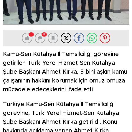
0
Kamu-Sen Kütahya İl Temsilciliği görevine
getirilen Türk Yerel Hizmet-Sen Kütahya
Şube Başkanı Ahmet Kırka, 5 bini aşkın kamu
çalışanının hakkını korumak için omuz omuza
mücadele edeceklerini ifade etti
Türkiye Kamu-Sen Kütahya İl Temsilciliği
görevine, Türk Yerel Hizmet-Sen Kütahya
Şube Başkanı Ahmet Kırka getirildi. Konu
hakkında açıklama yapan Ahmet Kırka,