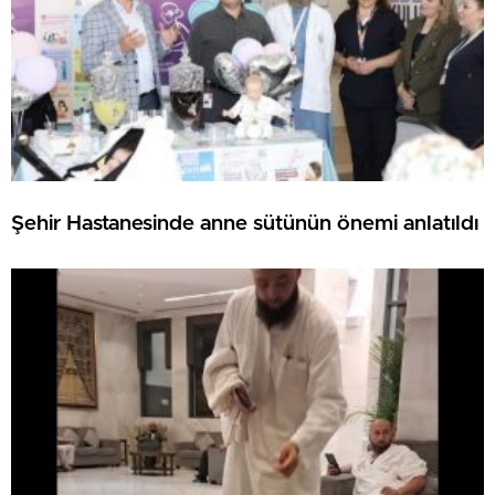
Şehir Hastanesinde anne sütünün önemi anlatıldı