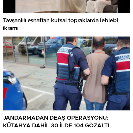
Tavşanlılı esnaftan kutsal topraklarda leblebi
ikramı
JANDARMADAN DEAŞ OPERASYONU:
KÜTAHYA DAHİL 30 İLDE 104 GÖZALTI