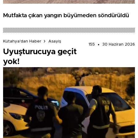
Mutfakta çıkan yangın büyümeden söndürüldü
Kütahya'dan Haber
Asayiş
155
30 Haziran 2026
Uyuşturucuya geçit
yok!