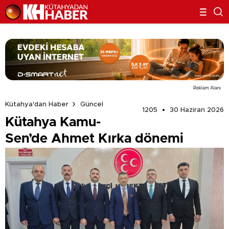
Reklam Alanı
Kütahya'dan Haber
Güncel
1205
30 Haziran 2026
Kütahya Kamu-
Sen’de Ahmet Kırka dönemi