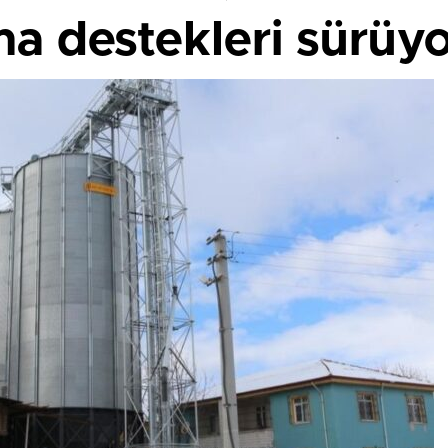
ma destekleri sürüy