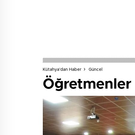
Kütahya'dan Haber
Güncel
Öğretmenler i