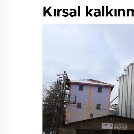
Kırsal kalkın