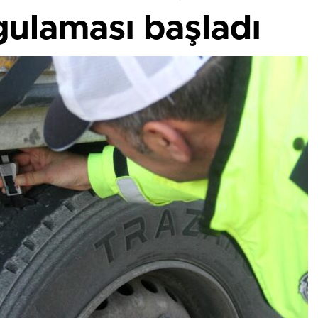
ygulaması başladı