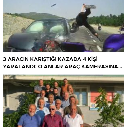
3 ARACIN KARIŞTIĞI KAZADA 4 KİŞİ
YARALANDI: O ANLAR ARAÇ KAMERASINA
YANSIDI