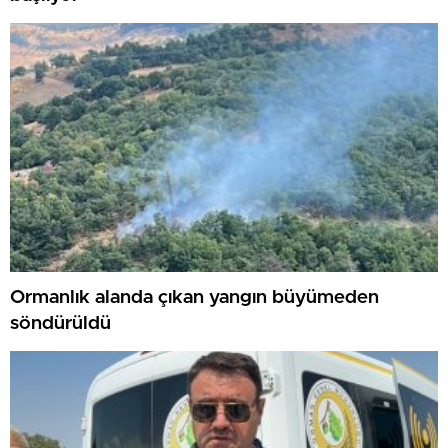
Ormanlık alanda çıkan yangın büyümeden
söndürüldü