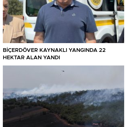
BİÇERDÖVER KAYNAKLI YANGINDA 22
HEKTAR ALAN YANDI