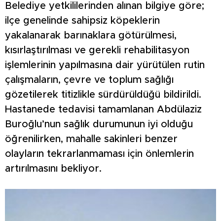
Belediye yetkililerinden alınan bilgiye göre;
ilçe genelinde sahipsiz köpeklerin
yakalanarak barınaklara götürülmesi,
kısırlaştırılması ve gerekli rehabilitasyon
işlemlerinin yapılmasına dair yürütülen rutin
çalışmaların, çevre ve toplum sağlığı
gözetilerek titizlikle sürdürüldüğü bildirildi.
Hastanede tedavisi tamamlanan Abdülaziz
Buroğlu’nun sağlık durumunun iyi olduğu
öğrenilirken, mahalle sakinleri benzer
olayların tekrarlanmaması için önlemlerin
artırılmasını bekliyor.