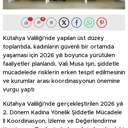
0
Kütahya Valiliği’nde yapılan üst düzey
toplantıda, kadınların güvenli bir ortamda
yaşaması için 2026 yılı boyunca yürütülen
faaliyetler planlandı. Vali Musa Işın, şiddetle
mücadelede risklerin erken tespit edilmesinin
ve kurumlar arası koordinasyonun önemine
vurgu yaptı
Kütahya Valiliği’nde gerçekleştirilen 2026 yılı
2. Dönem Kadına Yönelik Şiddetle Mücadele
İl Koordinasyon, İzleme ve Değerlendirme