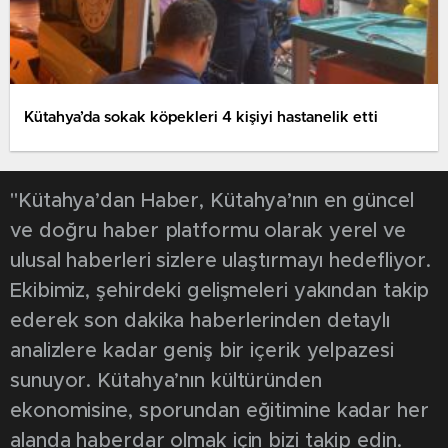
Kütahya’da sokak köpekleri 4 kişiyi hastanelik etti
"Kütahya’dan Haber, Kütahya’nın en güncel
ve doğru haber platformu olarak yerel ve
ulusal haberleri sizlere ulaştırmayı hedefliyor.
Ekibimiz, şehirdeki gelişmeleri yakından takip
ederek son dakika haberlerinden detaylı
analizlere kadar geniş bir içerik yelpazesi
sunuyor. Kütahya’nın kültüründen
ekonomisine, sporundan eğitimine kadar her
alanda haberdar olmak için bizi takip edin.