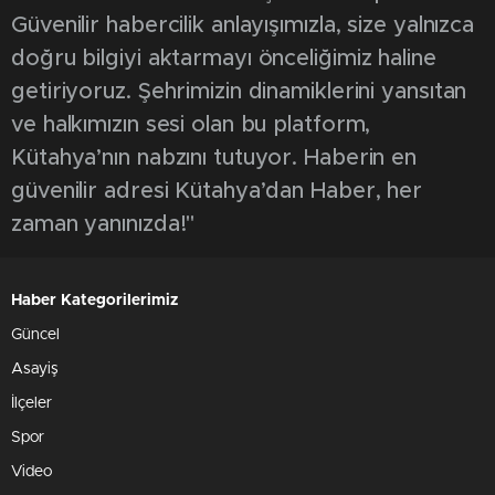
Güvenilir habercilik anlayışımızla, size yalnızca
doğru bilgiyi aktarmayı önceliğimiz haline
getiriyoruz. Şehrimizin dinamiklerini yansıtan
ve halkımızın sesi olan bu platform,
Kütahya’nın nabzını tutuyor. Haberin en
güvenilir adresi Kütahya’dan Haber, her
zaman yanınızda!"
Haber Kategorilerimiz
Güncel
Asayiş
İlçeler
Spor
Video