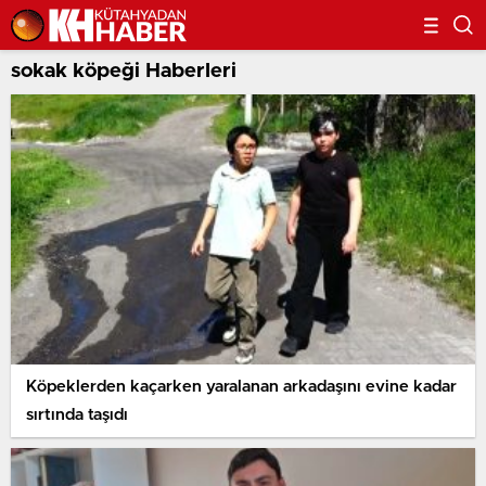
sokak köpeği Haberleri
Köpeklerden kaçarken yaralanan arkadaşını evine kadar
sırtında taşıdı