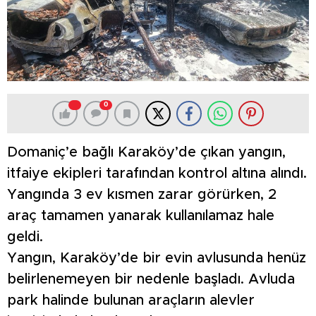
0
Domaniç’e bağlı Karaköy’de çıkan yangın,
itfaiye ekipleri tarafından kontrol altına alındı.
Yangında 3 ev kısmen zarar görürken, 2
araç tamamen yanarak kullanılamaz hale
geldi.
Yangın, Karaköy’de bir evin avlusunda henüz
belirlenemeyen bir nedenle başladı. Avluda
park halinde bulunan araçların alevler