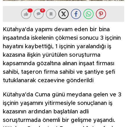
0
Kütahya’da yapımı devam eden bir bina
inşaatında iskelenin çökmesi sonucu 3 işçinin
hayatını kaybettiği, 1 işçinin yaralandığı iş
kazasına ilişkin yürütülen soruşturma
kapsamında gözaltına alınan inşaat firması
sahibi, taşeron firma sahibi ve şantiye şefi
tutuklanarak cezaevine gönderildi
Kütahya’da Cuma günü meydana gelen ve 3
işçinin yaşamını yitirmesiyle sonuçlanan iş
kazasının ardından başlatılan adli
soruşturmada önemli bir gelişme yaşandı.