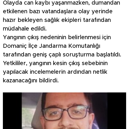
Olayda can kaybı yaşanmazken, dumandan
etkilenen bazı vatandaşlara olay yerinde
hazır bekleyen sağlık ekipleri tarafından
müdahale edildi.
Yangının çıkış nedeninin belirlenmesi için
Domaniç İlçe Jandarma Komutanlığı
tarafından geniş çaplı soruşturma başlatıldı.
Yetkililer, yangının kesin çıkış sebebinin
yapılacak incelemelerin ardından netlik
kazanacağını bildirdi.