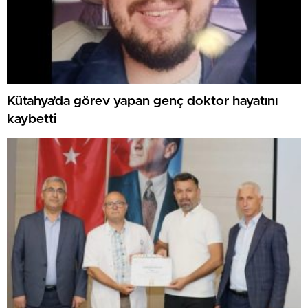
Kütahya’da görev yapan genç doktor hayatını
kaybetti