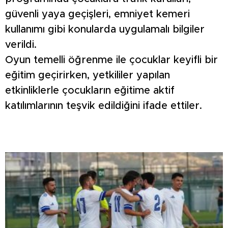
güvenli yaya geçişleri, emniyet kemeri
kullanımı gibi konularda uygulamalı bilgiler
verildi.
Oyun temelli öğrenme ile çocuklar keyifli bir
eğitim geçirirken, yetkililer yapılan
etkinliklerle çocukların eğitime aktif
katılımlarının teşvik edildiğini ifade ettiler.