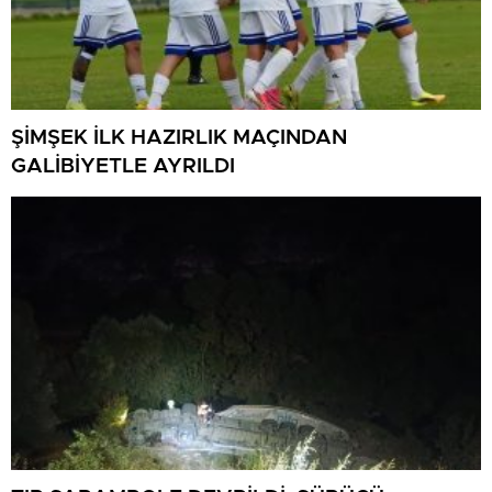
ŞİMŞEK İLK HAZIRLIK MAÇINDAN
GALİBİYETLE AYRILDI