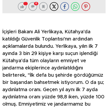
0
İçişleri Bakanı Ali Yerlikaya, Kütahya’da
katıldığı Güvenlik Toplantısı’nın ardından
açıklamalarda bulundu. Yerlikaya, yılın ilk 7
ayında 3 bin 29 kişiye karşı suçun işlendiği
Kütahya’da tüm olayların emniyet ve
jandarma ekiplerince aydınlatıldığını
belirterek, “İlk defa bu şehirde gördüğümüz
bir başarıdan bahsetmek istiyorum. O da şu;
aydınlatma oranı. Geçen yıl aynı ilk 7 ayda
aydınlatma oranı yüzde 98,8 iken, yüzde 100
olmuş. Emniyetimiz ve jandarmamız bu