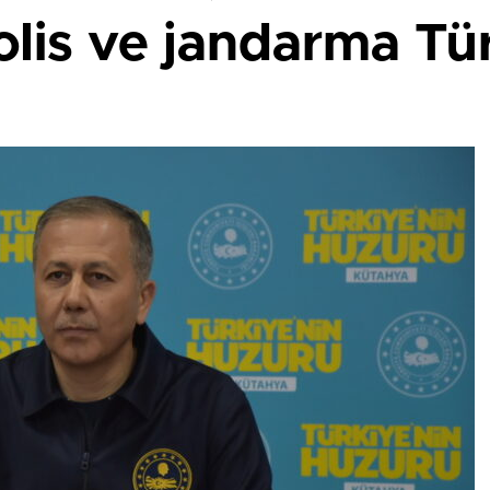
lis ve jandarma Tür