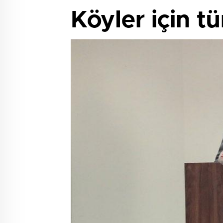
Köyler için t