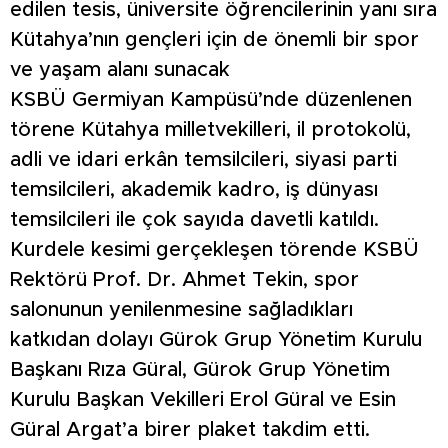
edilen tesis, üniversite öğrencilerinin yanı sıra
Kütahya’nın gençleri için de önemli bir spor
ve yaşam alanı sunacak
KSBÜ Germiyan Kampüsü’nde düzenlenen
törene Kütahya milletvekilleri, il protokolü,
adli ve idari erkân temsilcileri, siyasi parti
temsilcileri, akademik kadro, iş dünyası
temsilcileri ile çok sayıda davetli katıldı.
Kurdele kesimi gerçekleşen törende KSBÜ
Rektörü Prof. Dr. Ahmet Tekin, spor
salonunun yenilenmesine sağladıkları
katkıdan dolayı Gürok Grup Yönetim Kurulu
Başkanı Rıza Güral, Gürok Grup Yönetim
Kurulu Başkan Vekilleri Erol Güral ve Esin
Güral Argat’a birer plaket takdim etti.