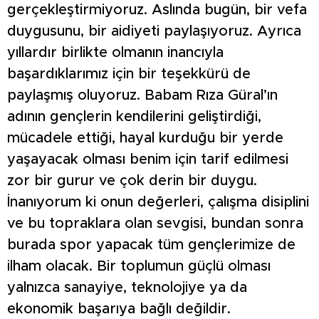
gerçekleştirmiyoruz. Aslında bugün, bir vefa
duygusunu, bir aidiyeti paylaşıyoruz. Ayrıca
yıllardır birlikte olmanın inancıyla
başardıklarımız için bir teşekkürü de
paylaşmış oluyoruz. Babam Rıza Güral’ın
adının gençlerin kendilerini geliştirdiği,
mücadele ettiği, hayal kurduğu bir yerde
yaşayacak olması benim için tarif edilmesi
zor bir gurur ve çok derin bir duygu.
İnanıyorum ki onun değerleri, çalışma disiplini
ve bu topraklara olan sevgisi, bundan sonra
burada spor yapacak tüm gençlerimize de
ilham olacak. Bir toplumun güçlü olması
yalnızca sanayiye, teknolojiye ya da
ekonomik başarıya bağlı değildir.