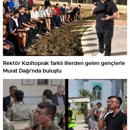
Rektör Kızıltoprak farklı illerden gelen gençlerle
Murat Dağı’nda buluştu