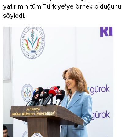
yatırımın tüm Türkiye’ye örnek olduğunu
söyledi.