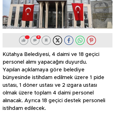
0
Kütahya Belediyesi, 4 daimi ve 18 geçici
personel alımı yapacağını duyurdu.
Yapılan açıklamaya göre belediye
bünyesinde istihdam edilmek üzere 1 pide
ustası, 1 döner ustası ve 2 ızgara ustası
olmak üzere toplam 4 daimi personel
alınacak. Ayrıca 18 geçici destek personeli
istihdam edilecek.