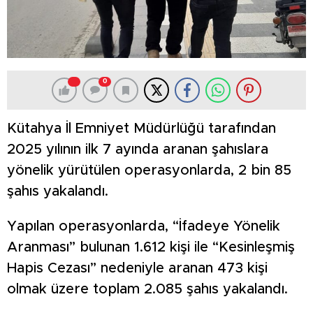
0
Kütahya İl Emniyet Müdürlüğü tarafından
2025 yılının ilk 7 ayında aranan şahıslara
yönelik yürütülen operasyonlarda, 2 bin 85
şahıs yakalandı.
Yapılan operasyonlarda, “İfadeye Yönelik
Aranması” bulunan 1.612 kişi ile “Kesinleşmiş
Hapis Cezası” nedeniyle aranan 473 kişi
olmak üzere toplam 2.085 şahıs yakalandı.