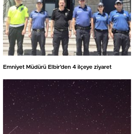
Emniyet Müdürü Elbir’den 4 ilçeye ziyaret