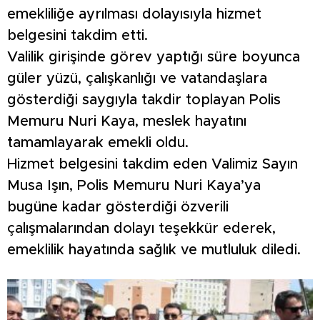
emekliliğe ayrılması dolayısıyla hizmet
belgesini takdim etti.
Valilik girişinde görev yaptığı süre boyunca
güler yüzü, çalışkanlığı ve vatandaşlara
gösterdiği saygıyla takdir toplayan Polis
Memuru Nuri Kaya, meslek hayatını
tamamlayarak emekli oldu.
Hizmet belgesini takdim eden Valimiz Sayın
Musa Işın, Polis Memuru Nuri Kaya’ya
bugüne kadar gösterdiği özverili
çalışmalarından dolayı teşekkür ederek,
emeklilik hayatında sağlık ve mutluluk diledi.