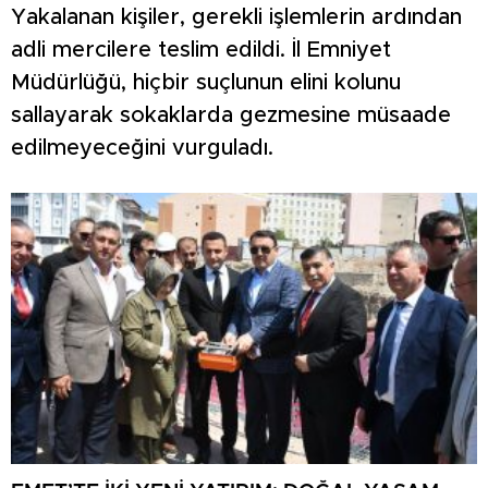
Yakalanan kişiler, gerekli işlemlerin ardından
adli mercilere teslim edildi. İl Emniyet
Müdürlüğü, hiçbir suçlunun elini kolunu
sallayarak sokaklarda gezmesine müsaade
edilmeyeceğini vurguladı.