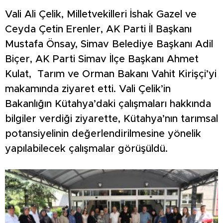
Vali Ali Çelik, Milletvekilleri İshak Gazel ve
Ceyda Çetin Erenler, AK Parti İl Başkanı
Mustafa Önsay, Simav Belediye Başkanı Adil
Biçer, AK Parti Simav İlçe Başkanı Ahmet
Kulat, Tarım ve Orman Bakanı Vahit Kirişçi’yi
makamında ziyaret etti. Vali Çelik’in
Bakanlığın Kütahya’daki çalışmaları hakkında
bilgiler verdiği ziyarette, Kütahya’nın tarımsal
potansiyelinin değerlendirilmesine yönelik
yapılabilecek çalışmalar görüşüldü.