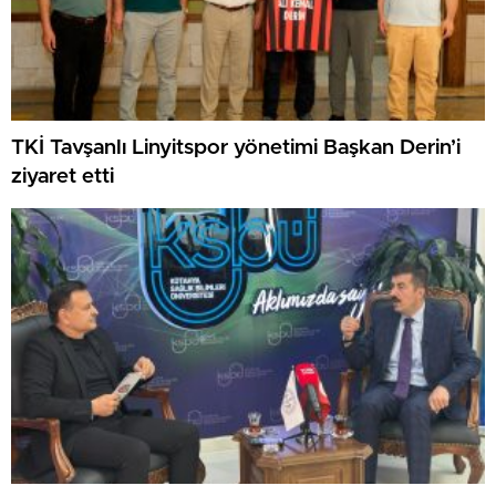
TKİ Tavşanlı Linyitspor yönetimi Başkan Derin’i
ziyaret etti