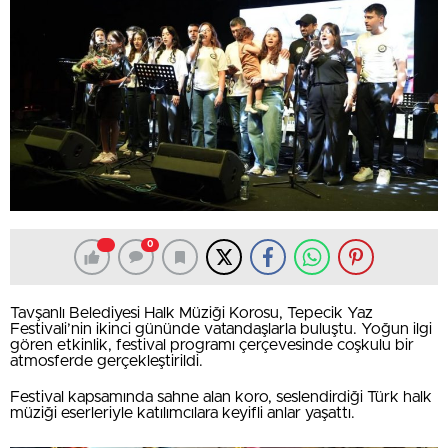
0
Tavşanlı Belediyesi Halk Müziği Korosu, Tepecik Yaz
Festivali’nin ikinci gününde vatandaşlarla buluştu. Yoğun ilgi
gören etkinlik, festival programı çerçevesinde coşkulu bir
atmosferde gerçekleştirildi.
Festival kapsamında sahne alan koro, seslendirdiği Türk halk
müziği eserleriyle katılımcılara keyifli anlar yaşattı.