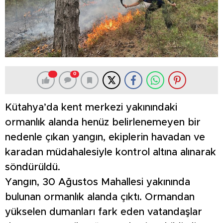
0
Kütahya’da kent merkezi yakınındaki
ormanlık alanda henüz belirlenemeyen bir
nedenle çıkan yangın, ekiplerin havadan ve
karadan müdahalesiyle kontrol altına alınarak
söndürüldü.
Yangın, 30 Ağustos Mahallesi yakınında
bulunan ormanlık alanda çıktı. Ormandan
yükselen dumanları fark eden vatandaşlar