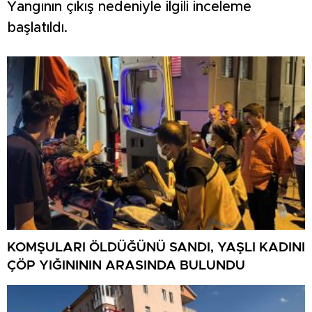
Yangının çıkış nedeniyle ilgili inceleme
başlatıldı.
KOMŞULARI ÖLDÜĞÜNÜ SANDI, YAŞLI KADINI
ÇÖP YIĞINININ ARASINDA BULUNDU