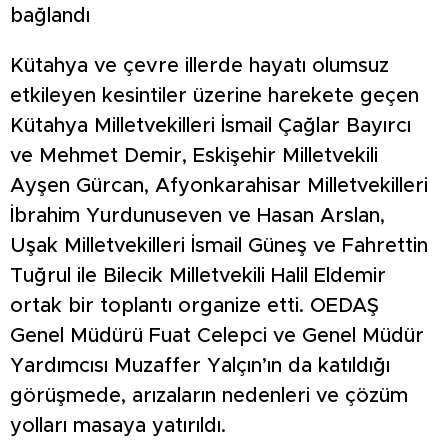
bağlandı
Kütahya ve çevre illerde hayatı olumsuz
etkileyen kesintiler üzerine harekete geçen
Kütahya Milletvekilleri İsmail Çağlar Bayırcı
ve Mehmet Demir, Eskişehir Milletvekili
Ayşen Gürcan, Afyonkarahisar Milletvekilleri
İbrahim Yurdunuseven ve Hasan Arslan,
Uşak Milletvekilleri İsmail Güneş ve Fahrettin
Tuğrul ile Bilecik Milletvekili Halil Eldemir
ortak bir toplantı organize etti. OEDAŞ
Genel Müdürü Fuat Celepci ve Genel Müdür
Yardımcısı Muzaffer Yalçın’ın da katıldığı
görüşmede, arızaların nedenleri ve çözüm
yolları masaya yatırıldı.