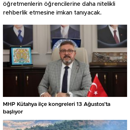
öğretmenlerin öğrencilerine daha nitelikli
rehberlik etmesine imkan tanıyacak.
MHP Kütahya ilçe kongreleri 13 Ağustos’ta
başlıyor