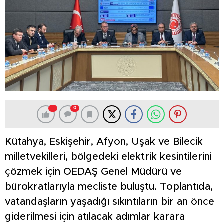
0
Kütahya, Eskişehir, Afyon, Uşak ve Bilecik
milletvekilleri, bölgedeki elektrik kesintilerini
çözmek için OEDAŞ Genel Müdürü ve
bürokratlarıyla mecliste buluştu. Toplantıda,
vatandaşların yaşadığı sıkıntıların bir an önce
giderilmesi için atılacak adımlar karara