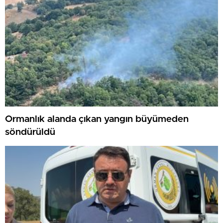
Ormanlık alanda çıkan yangın büyümeden
söndürüldü