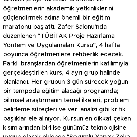
öğretmenlerin akademik yetkinliklerini
güçlendirmek adına önemli bir eğitim
maratonu başlattı. Zafer Salonu’nda
düzenlenen “TÜBİTAK Proje Hazırlama
Yöntem ve Uygulamaları Kursu”, 4 hafta
boyunca öğretmenlere rehberlik edecek.
Farklı branşlardan öğretmenlerin katılımıyla
gerçekleştirilen kurs, 4 ayrı grup halinde
planlandı. Her grubun 3 gün sürecek yoğun
bir tempoda eğitim alacağı programda;
bilimsel araştırmanın temel ilkeleri, problem
belirleme süreçleri ve veri analizi gibi kritik
başlıklar ele alınıyor. Kursun en dikkat çeken
kısımlarından biri ise günümüz teknolojisine