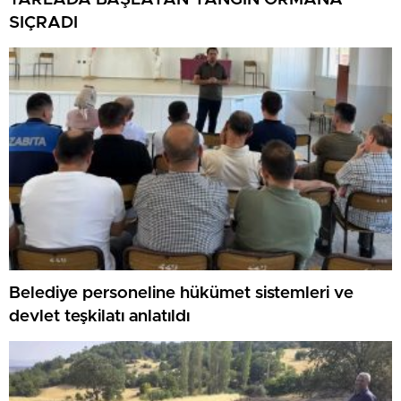
SIÇRADI
Belediye personeline hükümet sistemleri ve
devlet teşkilatı anlatıldı