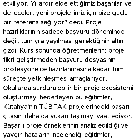
etkiliyor. Yıllardır elde ettiğimiz başarılar ve
dereceler, yeni projelerimiz için bize güçlü
bir referans sağlıyor” dedi. Proje
hazırlıklarının sadece başvuru döneminde
değil, tüm yıla yayılması gerektiğinin altını
çizdi. Kurs sonunda öğretmenlerin; proje
fikri geliştirmeden başvuru dosyasının
profesyonelce hazırlanmasına kadar tüm
süreçte yetkinleşmesi amaçlanıyor.
Okullarda sürdürülebilir bir proje ekosistemi
oluşturmayı hedefleyen bu eğitimler,
Kütahya’nın TÜBİTAK projelerindeki başarı
çıtasını daha da yukarı taşımayı vaat ediyor.
Başarılı proje örneklerinin analiz edildiği ve
yaygın hataların incelendiği eğitimler,