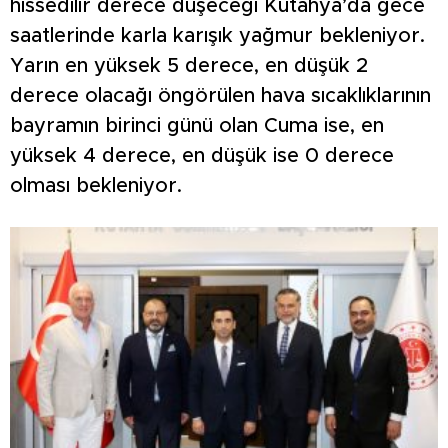
hissedilir derece düşeceği Kütahya’da gece
saatlerinde karla karışık yağmur bekleniyor.
Yarın en yüksek 5 derece, en düşük 2
derece olacağı öngörülen hava sıcaklıklarının
bayramın birinci günü olan Cuma ise, en
yüksek 4 derece, en düşük ise 0 derece
olması bekleniyor.