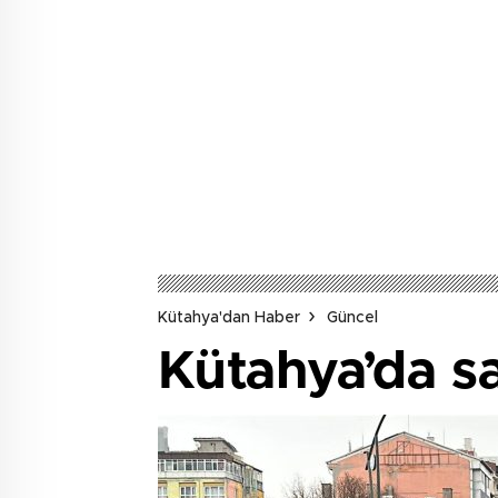
Kütahya'dan Haber
Güncel
Kütahya’da sa