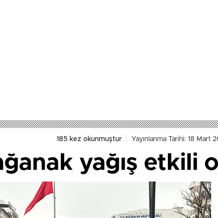
185 kez okunmuştur
Yayınlanma Tarihi: 18 Mart 2
ğanak yağış etkili 