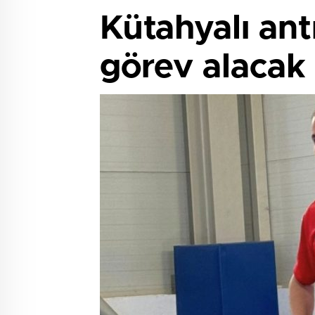
Kütahyalı ant
görev alacak