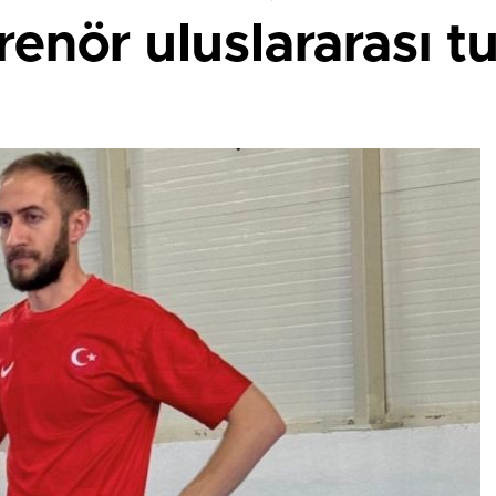
renör uluslararası 