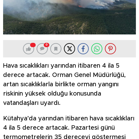
0
Hava sıcaklıkları yarından itibaren 4 ila 5
derece artacak. Orman Genel Müdürlüğü,
artan sıcaklıklarla birlikte orman yangını
riskinin yüksek olduğu konusunda
vatandaşları uyardı.
Kütahya’da yarından itibaren hava sıcaklıkları
4 ila 5 derece artacak. Pazartesi günü
termometrelerin 35 dereceyi göstermesi