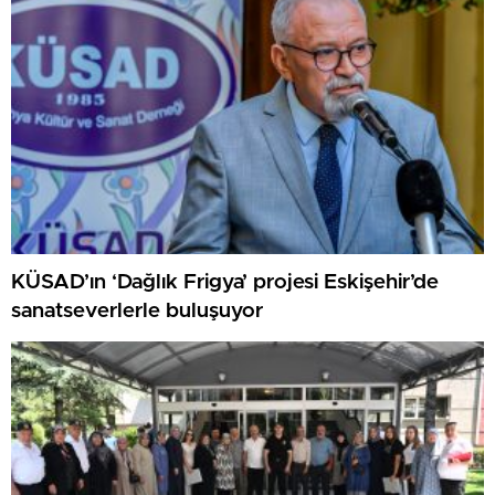
KÜSAD’ın ‘Dağlık Frigya’ projesi Eskişehir’de
sanatseverlerle buluşuyor