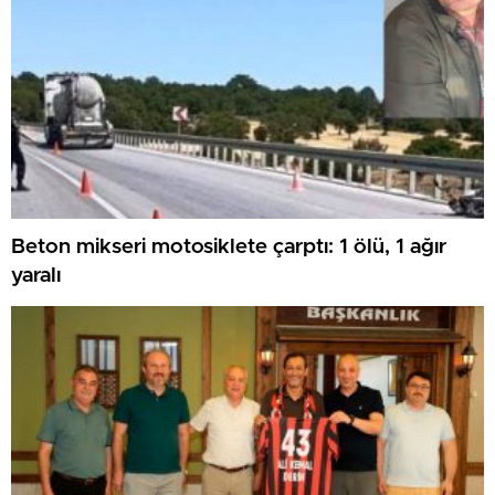
Beton mikseri motosiklete çarptı: 1 ölü, 1 ağır
yaralı