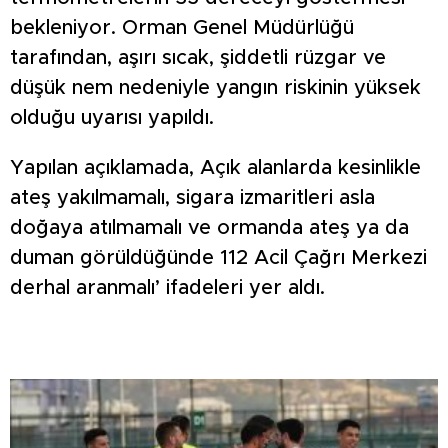
bekleniyor. Orman Genel Müdürlüğü
tarafından, aşırı sıcak, şiddetli rüzgar ve
düşük nem nedeniyle yangın riskinin yüksek
olduğu uyarısı yapıldı.
Yapılan açıklamada, Açık alanlarda kesinlikle
ateş yakılmamalı, sigara izmaritleri asla
doğaya atılmamalı ve ormanda ateş ya da
duman görüldüğünde 112 Acil Çağrı Merkezi
derhal aranmalı’ ifadeleri yer aldı.