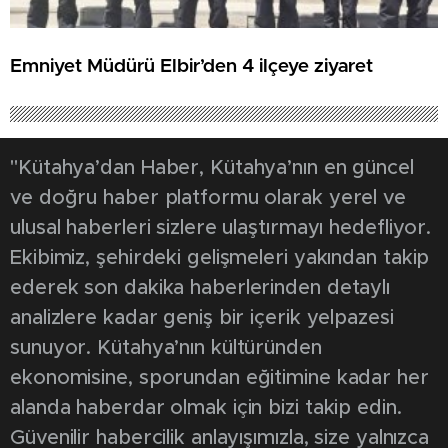
Emniyet Müdürü Elbir’den 4 ilçeye ziyaret
"Kütahya’dan Haber, Kütahya’nın en güncel
ve doğru haber platformu olarak yerel ve
ulusal haberleri sizlere ulaştırmayı hedefliyor.
Ekibimiz, şehirdeki gelişmeleri yakından takip
ederek son dakika haberlerinden detaylı
analizlere kadar geniş bir içerik yelpazesi
sunuyor. Kütahya’nın kültüründen
ekonomisine, sporundan eğitimine kadar her
alanda haberdar olmak için bizi takip edin.
Güvenilir habercilik anlayışımızla, size yalnızca