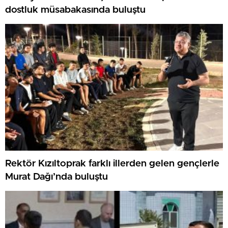
dostluk müsabakasında buluştu
Rektör Kızıltoprak farklı illerden gelen gençlerle
Murat Dağı’nda buluştu