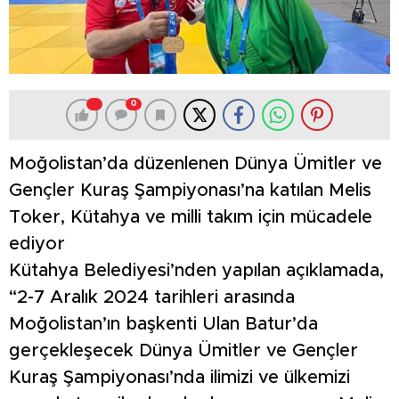
0
Moğolistan’da düzenlenen Dünya Ümitler ve
Gençler Kuraş Şampiyonası’na katılan Melis
Toker, Kütahya ve milli takım için mücadele
ediyor
Kütahya Belediyesi’nden yapılan açıklamada,
“2-7 Aralık 2024 tarihleri arasında
Moğolistan’ın başkenti Ulan Batur’da
gerçekleşecek Dünya Ümitler ve Gençler
Kuraş Şampiyonası’nda ilimizi ve ülkemizi