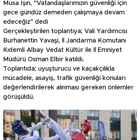
Musa Işın, “Vatandaşlarımızın güvenliği için
gece gündüz demeden çalışmaya devam
edeceğiz” dedi
Gerçekleştirilen toplantıya; Vali Yardımcısı
Burhanettin Yavaşi, İl Jandarma Komutanı
Kıdemli Albay Vedat Kültür ile İl Emniyet
Müdürü Osman Elbir katıldı.
Toplantıda; uyuşturucu ve kaçakçılıkla
mücadele, asayiş, trafik güvenliği konuları
değerlendirilerek alınması gereken önlemler
görüşüldü.