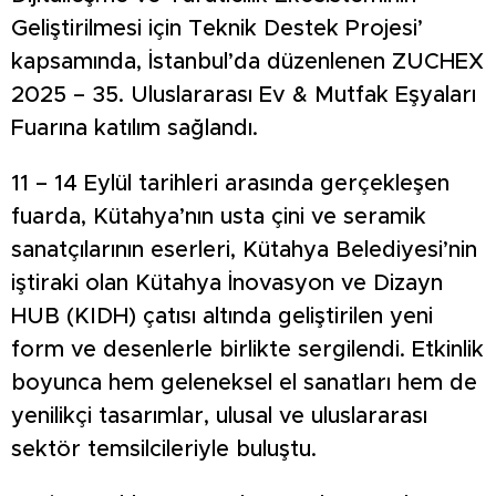
Geliştirilmesi için Teknik Destek Projesi’
kapsamında, İstanbul’da düzenlenen ZUCHEX
2025 – 35. Uluslararası Ev & Mutfak Eşyaları
Fuarına katılım sağlandı.
11 – 14 Eylül tarihleri arasında gerçekleşen
fuarda, Kütahya’nın usta çini ve seramik
sanatçılarının eserleri, Kütahya Belediyesi’nin
iştiraki olan Kütahya İnovasyon ve Dizayn
HUB (KIDH) çatısı altında geliştirilen yeni
form ve desenlerle birlikte sergilendi. Etkinlik
boyunca hem geleneksel el sanatları hem de
yenilikçi tasarımlar, ulusal ve uluslararası
sektör temsilcileriyle buluştu.