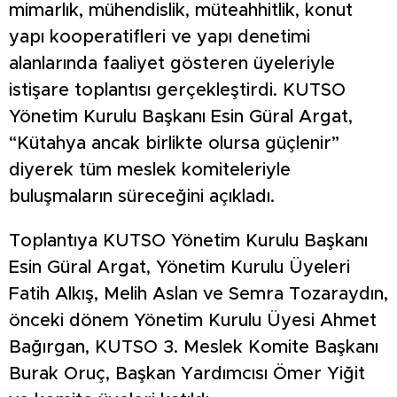
mimarlık, mühendislik, müteahhitlik, konut
yapı kooperatifleri ve yapı denetimi
alanlarında faaliyet gösteren üyeleriyle
istişare toplantısı gerçekleştirdi. KUTSO
Yönetim Kurulu Başkanı Esin Güral Argat,
“Kütahya ancak birlikte olursa güçlenir”
diyerek tüm meslek komiteleriyle
buluşmaların süreceğini açıkladı.
Toplantıya KUTSO Yönetim Kurulu Başkanı
Esin Güral Argat, Yönetim Kurulu Üyeleri
Fatih Alkış, Melih Aslan ve Semra Tozaraydın,
önceki dönem Yönetim Kurulu Üyesi Ahmet
Bağırgan, KUTSO 3. Meslek Komite Başkanı
Burak Oruç, Başkan Yardımcısı Ömer Yiğit