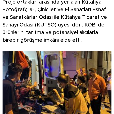
Proje ortakları arasında yer alan Kütahya
Fotoğrafçılar, Çiniciler ve El Sanatları Esnaf
ve Sanatkârlar Odası ile Kütahya Ticaret ve
Sanayi Odası (KUTSO) üyesi dört KOBİ de
ürünlerini tanıtma ve potansiyel alıcılarla
birebir görüşme imkânı elde etti.