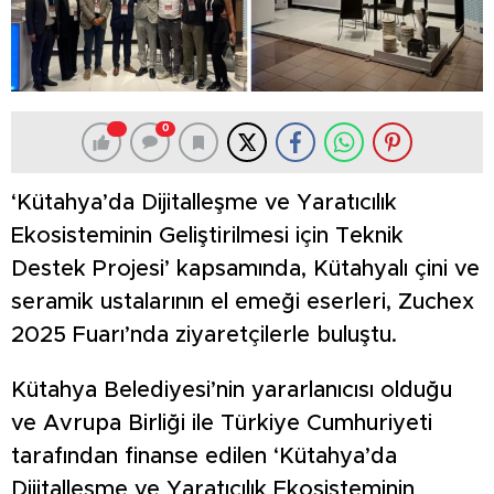
0
‘Kütahya’da Dijitalleşme ve Yaratıcılık
Ekosisteminin Geliştirilmesi için Teknik
Destek Projesi’ kapsamında, Kütahyalı çini ve
seramik ustalarının el emeği eserleri, Zuchex
2025 Fuarı’nda ziyaretçilerle buluştu.
Kütahya Belediyesi’nin yararlanıcısı olduğu
ve Avrupa Birliği ile Türkiye Cumhuriyeti
tarafından finanse edilen ‘Kütahya’da
Dijitalleşme ve Yaratıcılık Ekosisteminin