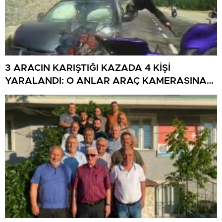
3 ARACIN KARIŞTIĞI KAZADA 4 KİŞİ
YARALANDI: O ANLAR ARAÇ KAMERASINA
YANSIDI