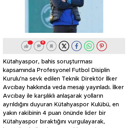
0
Kütahyaspor, bahis soruşturması
kapsamında Profesyonel Futbol Disiplin
Kurulu’na sevk edilen Teknik Direktör İlker
Avcıbay hakkında veda mesajı yayınladı. İlker
Avcıbay ile karşılıklı anlaşarak yolların
ayrıldığını duyuran Kütahyaspor Kulübü, en
yakın rakibinin 4 puan önünde lider bir
Kütahyaspor bıraktığını vurgulayarak,