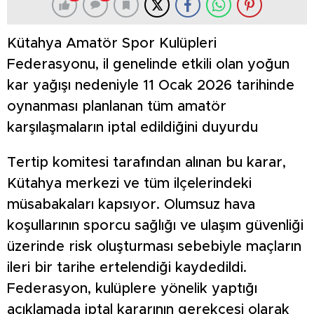
Kütahya Amatör Spor Kulüpleri
Federasyonu, il genelinde etkili olan yoğun
kar yağışı nedeniyle 11 Ocak 2026 tarihinde
oynanması planlanan tüm amatör
karşılaşmaların iptal edildiğini duyurdu
Tertip komitesi tarafından alınan bu karar,
Kütahya merkezi ve tüm ilçelerindeki
müsabakaları kapsıyor. Olumsuz hava
koşullarının sporcu sağlığı ve ulaşım güvenliği
üzerinde risk oluşturması sebebiyle maçların
ileri bir tarihe ertelendiği kaydedildi.
Federasyon, kulüplere yönelik yaptığı
açıklamada iptal kararının gerekçesi olarak