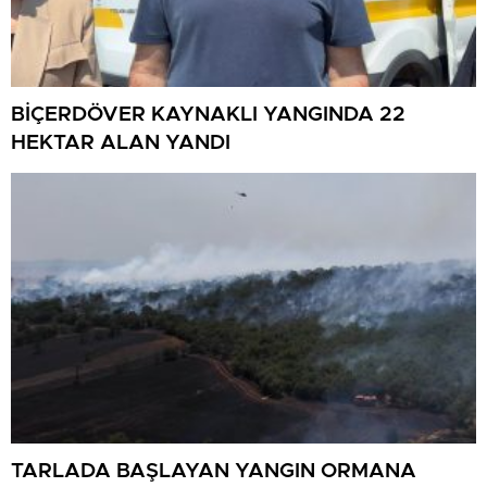
BİÇERDÖVER KAYNAKLI YANGINDA 22
HEKTAR ALAN YANDI
TARLADA BAŞLAYAN YANGIN ORMANA