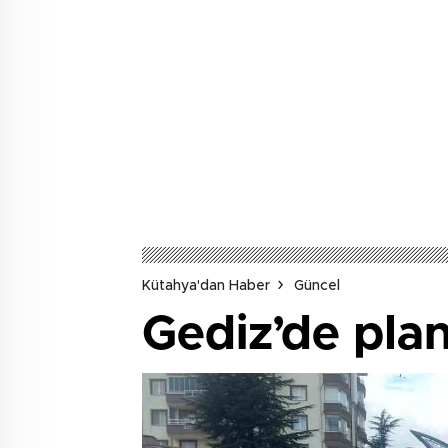
Kütahya'dan Haber
Güncel
Gediz’de plan