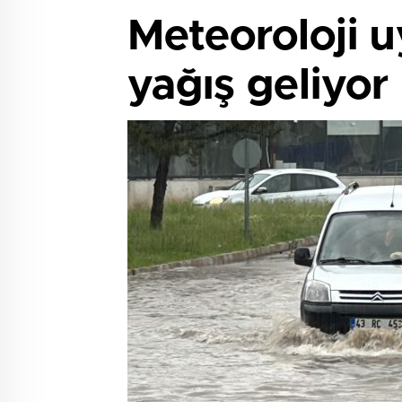
Meteoroloji u
yağış geliyor