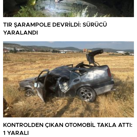
TIR ŞARAMPOLE DEVRİLDİ: SÜRÜCÜ
YARALANDI
KONTROLDEN ÇIKAN OTOMOBİL TAKLA ATTI:
1 YARALI