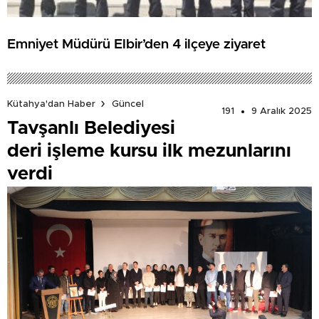
Emniyet Müdürü Elbir’den 4 ilçeye ziyaret
Kütahya'dan Haber
Güncel
191
9 Aralık 2025
Tavşanlı Belediyesi
deri işleme kursu ilk mezunlarını
verdi