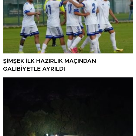
ŞİMŞEK İLK HAZIRLIK MAÇINDAN
GALİBİYETLE AYRILDI