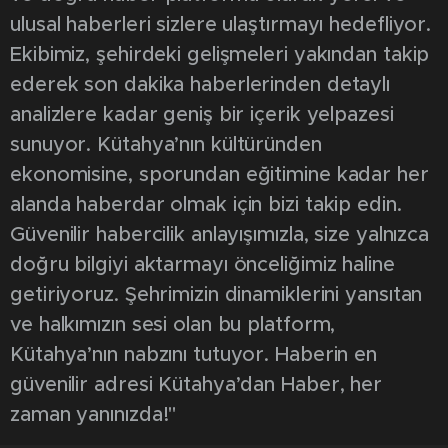
ulusal haberleri sizlere ulaştırmayı hedefliyor.
Ekibimiz, şehirdeki gelişmeleri yakından takip
ederek son dakika haberlerinden detaylı
analizlere kadar geniş bir içerik yelpazesi
sunuyor. Kütahya’nın kültüründen
ekonomisine, sporundan eğitimine kadar her
alanda haberdar olmak için bizi takip edin.
Güvenilir habercilik anlayışımızla, size yalnızca
doğru bilgiyi aktarmayı önceliğimiz haline
getiriyoruz. Şehrimizin dinamiklerini yansıtan
ve halkımızın sesi olan bu platform,
Kütahya’nın nabzını tutuyor. Haberin en
güvenilir adresi Kütahya’dan Haber, her
zaman yanınızda!"