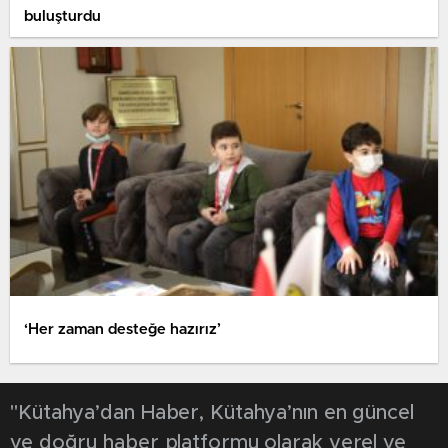
buluşturdu
‘Her zaman desteğe hazırız’
"Kütahya’dan Haber, Kütahya’nın en güncel
ve doğru haber platformu olarak yerel ve