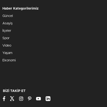
Haber Kategorilerimiz
Güncel
Asayiş
İlçeler
Spor
Video
Yaşam
Ekonomi
BİZİ TAKİP ET