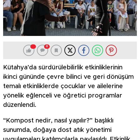
0
Kütahya’da sürdürülebilirlik etkinliklerinin
ikinci gününde çevre bilinci ve geri dönüşüm
temalı etkinliklerde çocuklar ve ailelerine
yönelik eğlenceli ve öğretici programlar
düzenlendi.
“Kompost nedir, nasıl yapılır?” başlıklı
sunumda, doğaya dost atık yönetimi
uygulamaları katılımcılarla paylaşıldı. Etkinlik