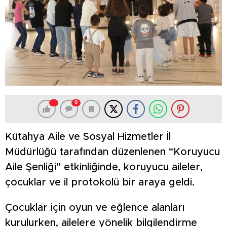
0
Kütahya Aile ve Sosyal Hizmetler İl
Müdürlüğü tarafından düzenlenen “Koruyucu
Aile Şenliği” etkinliğinde, koruyucu aileler,
çocuklar ve il protokolü bir araya geldi.
Çocuklar için oyun ve eğlence alanları
kurulurken, ailelere yönelik bilgilendirme