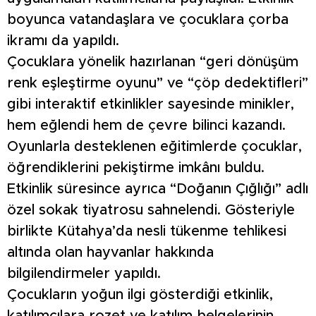
boyunca vatandaşlara ve çocuklara çorba
ikramı da yapıldı.
Çocuklara yönelik hazırlanan “geri dönüşüm
renk eşleştirme oyunu” ve “çöp dedektifleri”
gibi interaktif etkinlikler sayesinde minikler,
hem eğlendi hem de çevre bilinci kazandı.
Oyunlarla desteklenen eğitimlerde çocuklar,
öğrendiklerini pekiştirme imkânı buldu.
Etkinlik süresince ayrıca “Doğanın Çığlığı” adlı
özel sokak tiyatrosu sahnelendi. Gösteriyle
birlikte Kütahya’da nesli tükenme tehlikesi
altında olan hayvanlar hakkında
bilgilendirmeler yapıldı.
Çocukların yoğun ilgi gösterdiği etkinlik,