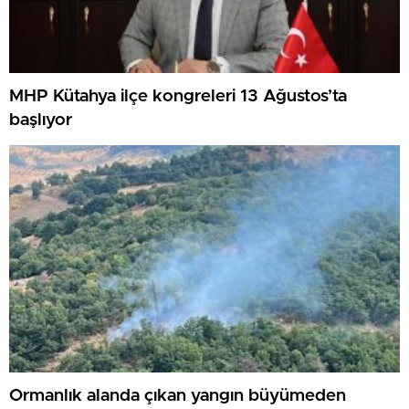
MHP Kütahya ilçe kongreleri 13 Ağustos’ta
başlıyor
Ormanlık alanda çıkan yangın büyümeden