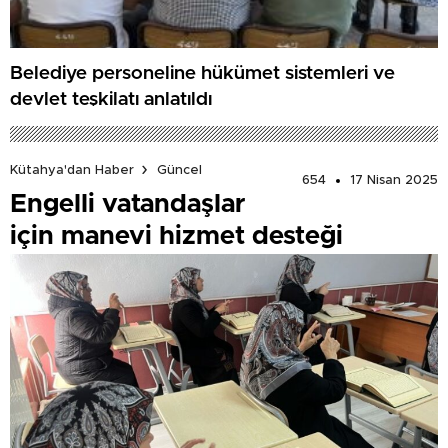
Belediye personeline hükümet sistemleri ve
devlet teşkilatı anlatıldı
Kütahya'dan Haber
Güncel
654
17 Nisan 2025
Engelli vatandaşlar
için manevi hizmet desteği