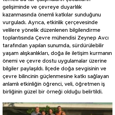
gelişiminde ve çevreye duyarlılık
kazanmasında önemli katkılar sunduğunu
vurguladı. Ayrıca, etkinlik çerçevesinde
velilere yönelik düzenlenen bilgilendirme
toplantısında Çevre mühendisi Zeynep Avcı
tarafından yapılan sunumda, sürdürülebilir
yaşam alışkanlıkları, doğa ile iletişim kurmanın
önemi ve çevre dostu uygulamalar üzerine
bilgiler paylaşıldı. İlçede doğa sevgisinin ve
çevre bilincinin güçlenmesine katkı sağlayan
anlamlı etkinliğin öğrenci, veli, öğretmen iş
birliğinin güzel bir örneği olduğu belirtildi.