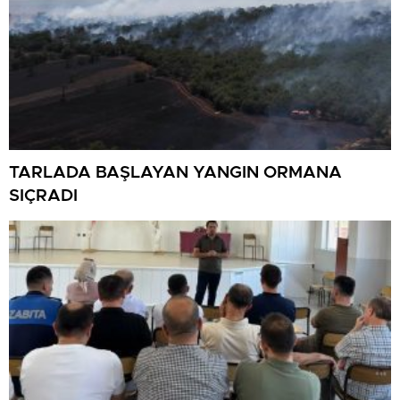
TARLADA BAŞLAYAN YANGIN ORMANA
SIÇRADI