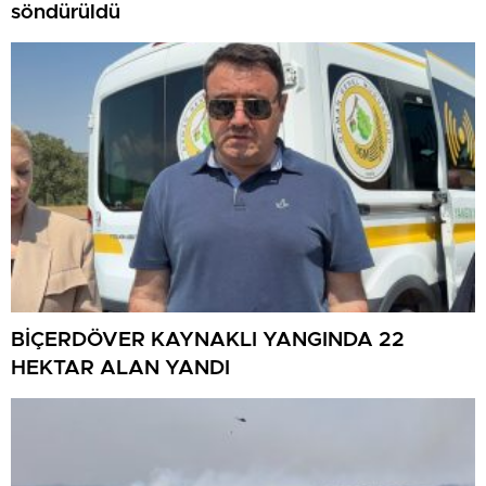
söndürüldü
BİÇERDÖVER KAYNAKLI YANGINDA 22
HEKTAR ALAN YANDI