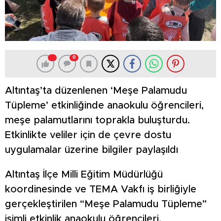
0
Altıntaş’ta düzenlenen ‘Meşe Palamudu
Tüpleme’ etkinliğinde anaokulu öğrencileri,
meşe palamutlarını toprakla buluşturdu.
Etkinlikte veliler için de çevre dostu
uygulamalar üzerine bilgiler paylaşıldı
Altıntaş İlçe Milli Eğitim Müdürlüğü
koordinesinde ve TEMA Vakfı iş birliğiyle
gerçekleştirilen “Meşe Palamudu Tüpleme”
isimli etkinlik anaokulu öğrencileri,