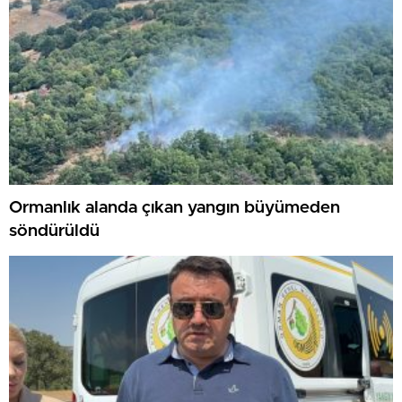
Ormanlık alanda çıkan yangın büyümeden
söndürüldü