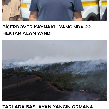
BİÇERDÖVER KAYNAKLI YANGINDA 22
HEKTAR ALAN YANDI
TARLADA BAŞLAYAN YANGIN ORMANA