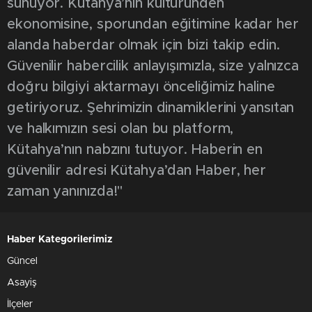
sunuyor. Kütahya’nın kültüründen
ekonomisine, sporundan eğitimine kadar her
alanda haberdar olmak için bizi takip edin.
Güvenilir habercilik anlayışımızla, size yalnızca
doğru bilgiyi aktarmayı önceliğimiz haline
getiriyoruz. Şehrimizin dinamiklerini yansıtan
ve halkımızın sesi olan bu platform,
Kütahya’nın nabzını tutuyor. Haberin en
güvenilir adresi Kütahya’dan Haber, her
zaman yanınızda!"
Haber Kategorilerimiz
Güncel
Asayiş
İlçeler