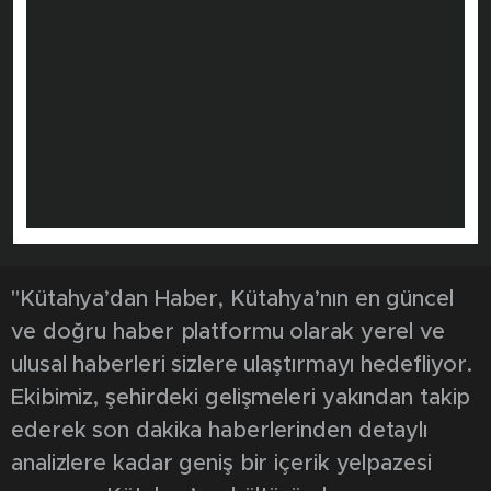
"Kütahya’dan Haber, Kütahya’nın en güncel
ve doğru haber platformu olarak yerel ve
ulusal haberleri sizlere ulaştırmayı hedefliyor.
Ekibimiz, şehirdeki gelişmeleri yakından takip
ederek son dakika haberlerinden detaylı
analizlere kadar geniş bir içerik yelpazesi