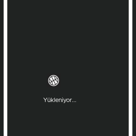
Yükleniyor...