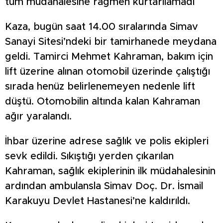
tüm müdahalesine rağmen kurtarılamadı
Kaza, bugün saat 14.00 sıralarında Simav
Sanayi Sitesi’ndeki bir tamirhanede meydana
geldi. Tamirci Mehmet Kahraman, bakım için
lift üzerine alınan otomobil üzerinde çalıştığı
sırada henüz belirlenemeyen nedenle lift
düştü. Otomobilin altında kalan Kahraman
ağır yaralandı.
İhbar üzerine adrese sağlık ve polis ekipleri
sevk edildi. Sıkıştığı yerden çıkarılan
Kahraman, sağlık ekiplerinin ilk müdahalesinin
ardından ambulansla Simav Doç. Dr. İsmail
Karakuyu Devlet Hastanesi’ne kaldırıldı.