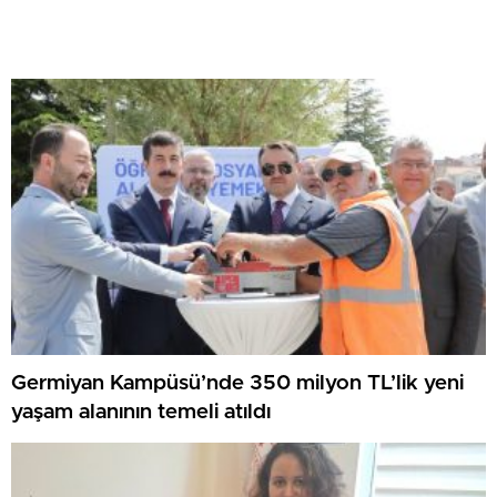
Germiyan Kampüsü’nde 350 milyon TL’lik yeni
yaşam alanının temeli atıldı