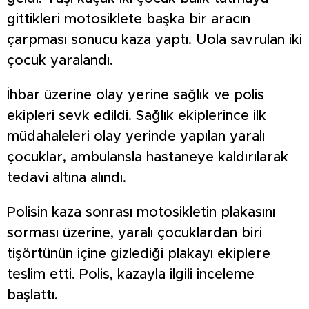
gittikleri motosiklete başka bir aracın
çarpması sonucu kaza yaptı. Uola savrulan iki
çocuk yaralandı.
İhbar üzerine olay yerine sağlık ve polis
ekipleri sevk edildi. Sağlık ekiplerince ilk
müdahaleleri olay yerinde yapılan yaralı
çocuklar, ambulansla hastaneye kaldırılarak
tedavi altına alındı.
Polisin kaza sonrası motosikletin plakasını
sorması üzerine, yaralı çocuklardan biri
tişörtünün içine gizlediği plakayı ekiplere
teslim etti. Polis, kazayla ilgili inceleme
başlattı.