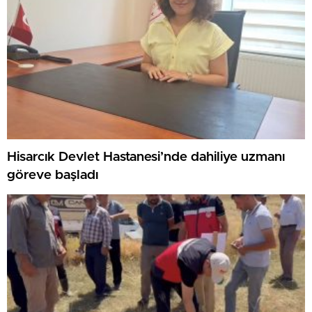
Hisarcık Devlet Hastanesi’nde dahiliye uzmanı
göreve başladı