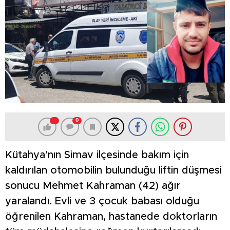
0
Kütahya’nın Simav ilçesinde bakım için
kaldırılan otomobilin bulunduğu liftin düşmesi
sonucu Mehmet Kahraman (42) ağır
yaralandı. Evli ve 3 çocuk babası olduğu
öğrenilen Kahraman, hastanede doktorların