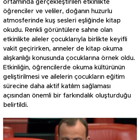
ortamında gerçekleştirilen etkinlikte
öğrenciler ve veliler, doğanın huzurlu
atmosferinde kuş sesleri eşliğinde kitap
okudu. Renkli görüntülere sahne olan
etkinlikte aileler çocuklarıyla birlikte keyifli
vakit geçirirken, anneler de kitap okuma
alışkanlığı konusunda çocuklarına örnek oldu.
Etkinliğin, öğrencilerde okuma kültürünün
geliştirilmesi ve ailelerin çocukların eğitim
sürecine daha aktif katılım sağlaması
açısından önemli bir farkındalık oluşturduğu
belirtildi.