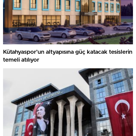
Kütahyaspor’un altyapısına güç katacak tesislerin
temeli atılıyor