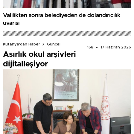
Valilikten sonra belediyeden de dolandırıcılık
uyarısı
Kütahya'dan Haber
Güncel
168
17 Haziran 2026
Asırlık okul arşivleri
dijitalleşiyor