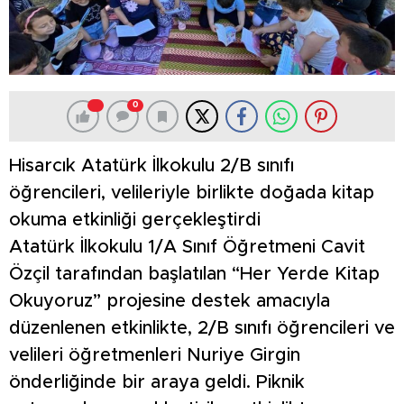
0
Hisarcık Atatürk İlkokulu 2/B sınıfı
öğrencileri, velileriyle birlikte doğada kitap
okuma etkinliği gerçekleştirdi
Atatürk İlkokulu 1/A Sınıf Öğretmeni Cavit
Özçil tarafından başlatılan “Her Yerde Kitap
Okuyoruz” projesine destek amacıyla
düzenlenen etkinlikte, 2/B sınıfı öğrencileri ve
velileri öğretmenleri Nuriye Girgin
önderliğinde bir araya geldi. Piknik