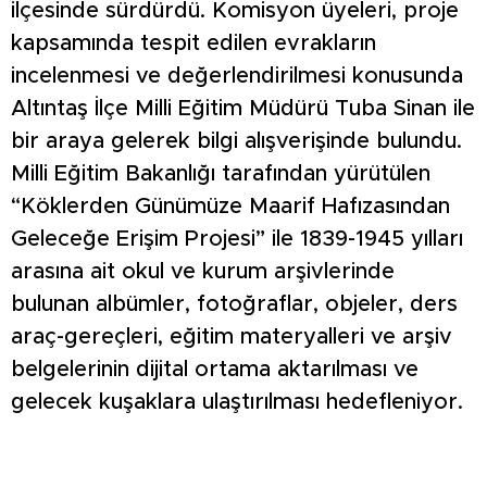
ilçesinde sürdürdü. Komisyon üyeleri, proje
kapsamında tespit edilen evrakların
incelenmesi ve değerlendirilmesi konusunda
Altıntaş İlçe Milli Eğitim Müdürü Tuba Sinan ile
bir araya gelerek bilgi alışverişinde bulundu.
Milli Eğitim Bakanlığı tarafından yürütülen
“Köklerden Günümüze Maarif Hafızasından
Geleceğe Erişim Projesi” ile 1839-1945 yılları
arasına ait okul ve kurum arşivlerinde
bulunan albümler, fotoğraflar, objeler, ders
araç-gereçleri, eğitim materyalleri ve arşiv
belgelerinin dijital ortama aktarılması ve
gelecek kuşaklara ulaştırılması hedefleniyor.