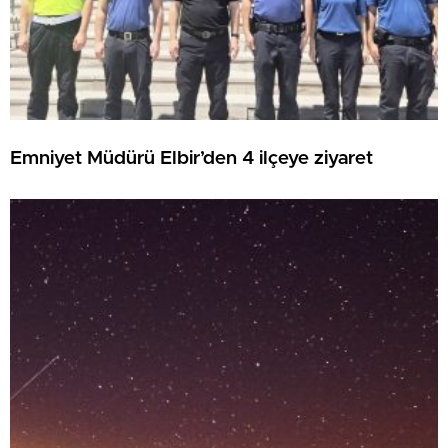
Emniyet Müdürü Elbir’den 4 ilçeye ziyaret