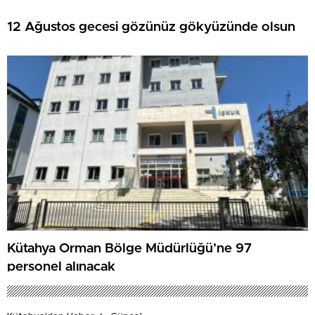
12 Ağustos gecesi gözünüz gökyüzünde olsun
Kütahya Orman Bölge Müdürlüğü’ne 97
personel alınacak