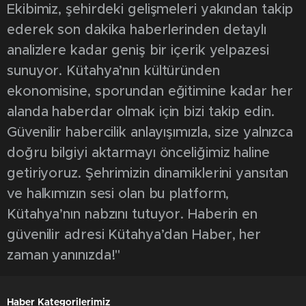
Ekibimiz, şehirdeki gelişmeleri yakından takip
ederek son dakika haberlerinden detaylı
analizlere kadar geniş bir içerik yelpazesi
sunuyor. Kütahya’nın kültüründen
ekonomisine, sporundan eğitimine kadar her
alanda haberdar olmak için bizi takip edin.
Güvenilir habercilik anlayışımızla, size yalnızca
doğru bilgiyi aktarmayı önceliğimiz haline
getiriyoruz. Şehrimizin dinamiklerini yansıtan
ve halkımızın sesi olan bu platform,
Kütahya’nın nabzını tutuyor. Haberin en
güvenilir adresi Kütahya’dan Haber, her
zaman yanınızda!"
Haber Kategorilerimiz