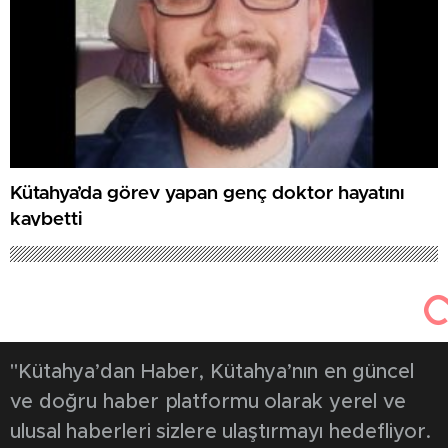
Kütahya’da görev yapan genç doktor hayatını
kaybetti
"Kütahya’dan Haber, Kütahya’nın en güncel
ve doğru haber platformu olarak yerel ve
ulusal haberleri sizlere ulaştırmayı hedefliyor.