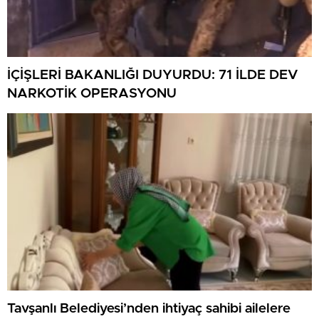
İÇİŞLERİ BAKANLIĞI DUYURDU: 71 İLDE DEV
NARKOTİK OPERASYONU
Tavşanlı Belediyesi’nden ihtiyaç sahibi ailelere