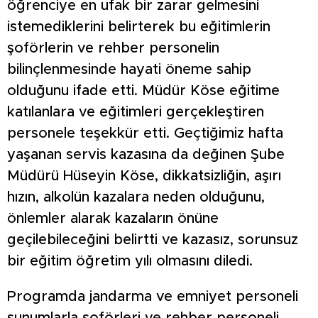
öğrenciye en ufak bir zarar gelmesini
istemediklerini belirterek bu eğitimlerin
şoförlerin ve rehber personelin
bilinçlenmesinde hayati öneme sahip
olduğunu ifade etti. Müdür Köse eğitime
katılanlara ve eğitimleri gerçekleştiren
personele teşekkür etti. Geçtiğimiz hafta
yaşanan servis kazasına da değinen Şube
Müdürü Hüseyin Köse, dikkatsizliğin, aşırı
hızın, alkolün kazalara neden olduğunu,
önlemler alarak kazaların önüne
geçilebileceğini belirtti ve kazasız, sorunsuz
bir eğitim öğretim yılı olmasını diledi.
Programda jandarma ve emniyet personeli