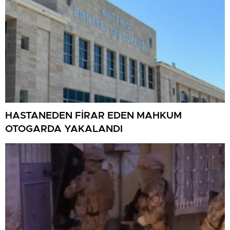
HASTANEDEN FİRAR EDEN MAHKUM
OTOGARDA YAKALANDI