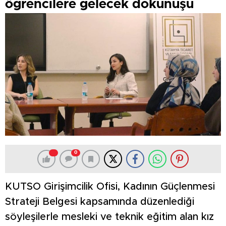
öğrencilere gelecek dokunuşu
0
KUTSO Girişimcilik Ofisi, Kadının Güçlenmesi
Strateji Belgesi kapsamında düzenlediği
söyleşilerle mesleki ve teknik eğitim alan kız