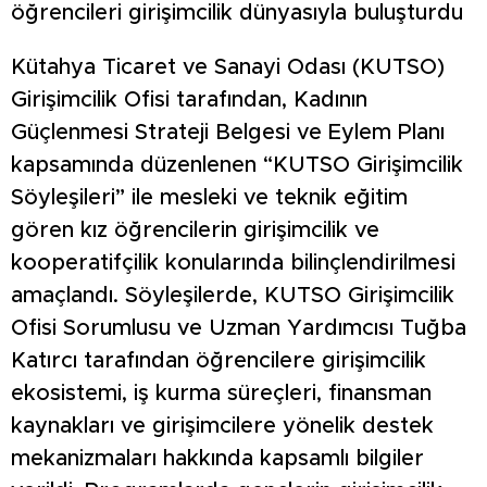
öğrencileri girişimcilik dünyasıyla buluşturdu
Kütahya Ticaret ve Sanayi Odası (KUTSO)
Girişimcilik Ofisi tarafından, Kadının
Güçlenmesi Strateji Belgesi ve Eylem Planı
kapsamında düzenlenen “KUTSO Girişimcilik
Söyleşileri” ile mesleki ve teknik eğitim
gören kız öğrencilerin girişimcilik ve
kooperatifçilik konularında bilinçlendirilmesi
amaçlandı. Söyleşilerde, KUTSO Girişimcilik
Ofisi Sorumlusu ve Uzman Yardımcısı Tuğba
Katırcı tarafından öğrencilere girişimcilik
ekosistemi, iş kurma süreçleri, finansman
kaynakları ve girişimcilere yönelik destek
mekanizmaları hakkında kapsamlı bilgiler