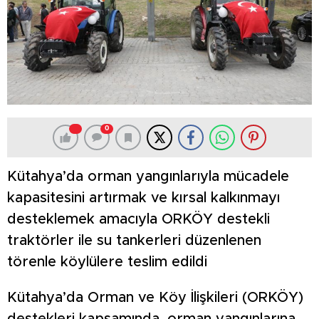
0
Kütahya’da orman yangınlarıyla mücadele
kapasitesini artırmak ve kırsal kalkınmayı
desteklemek amacıyla ORKÖY destekli
traktörler ile su tankerleri düzenlenen
törenle köylülere teslim edildi
Kütahya’da Orman ve Köy İlişkileri (ORKÖY)