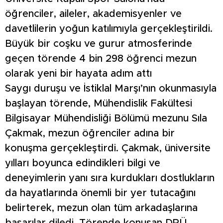
öğrenciler, aileler, akademisyenler ve
davetlilerin yoğun katılımıyla gerçekleştirildi.
Büyük bir coşku ve gurur atmosferinde
geçen törende 4 bin 298 öğrenci mezun
olarak yeni bir hayata adım attı
Saygı duruşu ve İstiklal Marşı’nın okunmasıyla
başlayan törende, Mühendislik Fakültesi
Bilgisayar Mühendisliği Bölümü mezunu Sıla
Çakmak, mezun öğrenciler adına bir
konuşma gerçekleştirdi. Çakmak, üniversite
yılları boyunca edindikleri bilgi ve
deneyimlerin yanı sıra kurdukları dostlukların
da hayatlarında önemli bir yer tutacağını
belirterek, mezun olan tüm arkadaşlarına