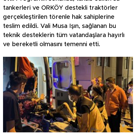
tankerleri ve ORKÖY destekli traktörler
gerçekleştirilen törenle hak sahiplerine
teslim edildi. Vali Musa Işın, sağlanan bu
teknik desteklerin tüm vatandaşlara hayırlı
ve bereketli olmasını temenni etti.