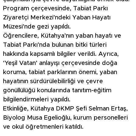
Program çerçevesinde, Tabiat Parkı
Ziyaretçi Merkezi’ndeki Yaban Hayatı
Müzesi’nde gezi yapıldı.
Öğrencilere, Kütahya’nın yaban hayatı ve
Tabiat Parkı’nda bulunan bitki türleri
hakkında kapsamlı bilgiler verildi. Ayrıca,
‘Yeşil Vatan’ anlayışı çerçevesinde doğa
koruma, tabiat parklarının önemi, yaban
hayatının sürdürülebilirliği ve çevre
gönüllülüğü konularında tanıtım-eğitim
bilgilendirmeleri yapıldı.
Etkinliğe, Kütahya DKMP Şefi Selman Ertaş,
Biyolog Musa Egelioğlu, kurum personelleri
ve okul öğretmenleri katıldı.