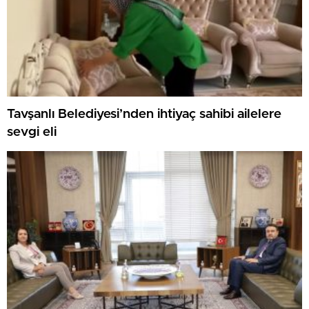
Tavşanlı Belediyesi’nden ihtiyaç sahibi ailelere
sevgi eli