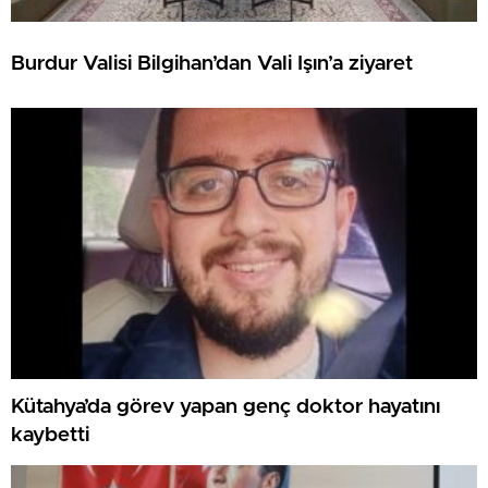
Burdur Valisi Bilgihan’dan Vali Işın’a ziyaret
Kütahya’da görev yapan genç doktor hayatını
kaybetti