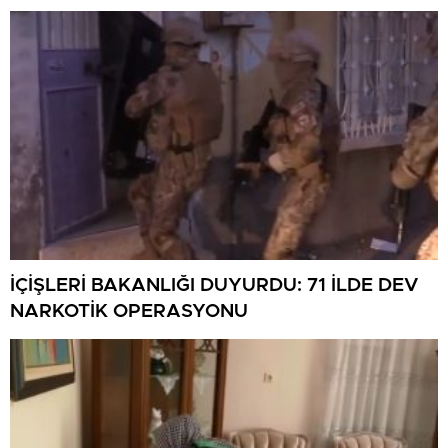
İÇİŞLERİ BAKANLIĞI DUYURDU: 71 İLDE DEV
NARKOTİK OPERASYONU