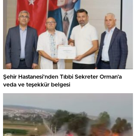
Şehir Hastanesi’nden Tıbbi Sekreter Orman’a
veda ve teşekkür belgesi