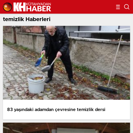
temizlik Haberleri
83 yaşındaki adamdan çevresine temizlik dersi