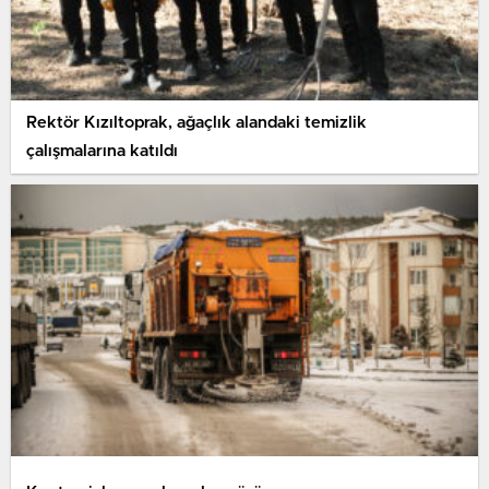
Rektör Kızıltoprak, ağaçlık alandaki temizlik
çalışmalarına katıldı