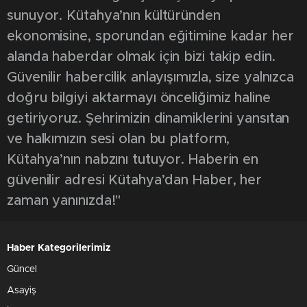
sunuyor. Kütahya’nın kültüründen
ekonomisine, sporundan eğitimine kadar her
alanda haberdar olmak için bizi takip edin.
Güvenilir habercilik anlayışımızla, size yalnızca
doğru bilgiyi aktarmayı önceliğimiz haline
getiriyoruz. Şehrimizin dinamiklerini yansıtan
ve halkımızın sesi olan bu platform,
Kütahya’nın nabzını tutuyor. Haberin en
güvenilir adresi Kütahya’dan Haber, her
zaman yanınızda!"
Haber Kategorilerimiz
Güncel
Asayiş