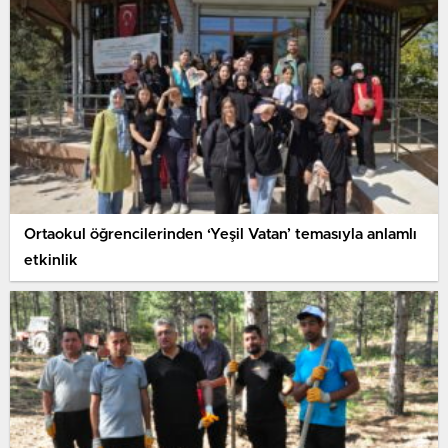
Ortaokul öğrencilerinden ‘Yeşil Vatan’ temasıyla anlamlı
etkinlik