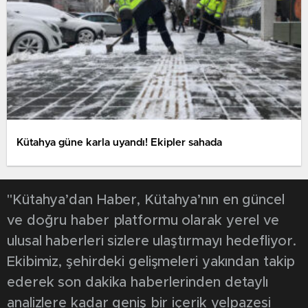
Kütahya güne karla uyandı! Ekipler sahada
"Kütahya’dan Haber, Kütahya’nın en güncel
ve doğru haber platformu olarak yerel ve
ulusal haberleri sizlere ulaştırmayı hedefliyor.
Ekibimiz, şehirdeki gelişmeleri yakından takip
ederek son dakika haberlerinden detaylı
analizlere kadar geniş bir içerik yelpazesi