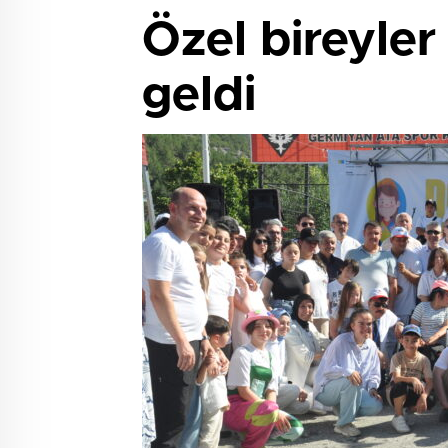
Özel bireyler
geldi