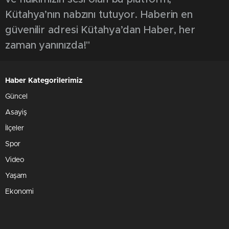
Kütahya’nın nabzını tutuyor. Haberin en
güvenilir adresi Kütahya’dan Haber, her
zaman yanınızda!"
Haber Kategorilerimiz
Güncel
Asayiş
İlçeler
Spor
Video
Yaşam
Ekonomi