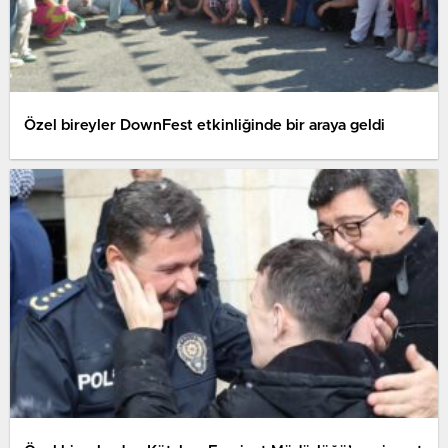
Özel bireyler DownFest etkinliğinde bir araya geldi