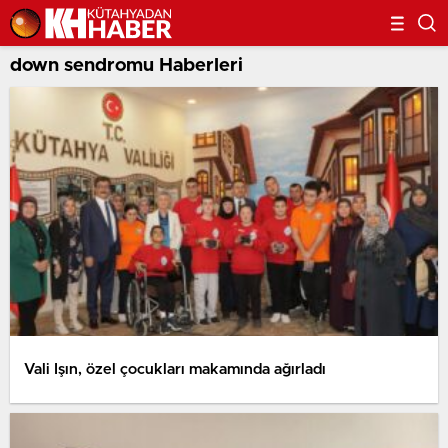
down sendromu Haberleri
Vali Işın, özel çocukları makamında ağırladı