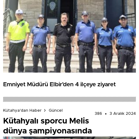
Emniyet Müdürü Elbir’den 4 ilçeye ziyaret
Kütahya'dan Haber
Güncel
386
3 Aralık 2024
Kütahyalı sporcu Melis
dünya şampiyonasında