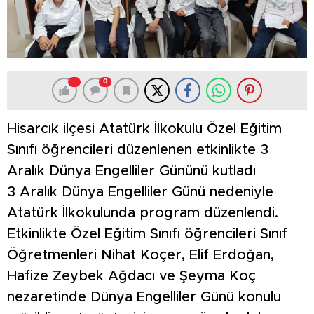
0
Hisarcık ilçesi Atatürk İlkokulu Özel Eğitim
Sınıfı öğrencileri düzenlenen etkinlikte 3
Aralık Dünya Engelliler Gününü kutladı
3 Aralık Dünya Engelliler Günü nedeniyle
Atatürk İlkokulunda program düzenlendi.
Etkinlikte Özel Eğitim Sınıfı öğrencileri Sınıf
Öğretmenleri Nihat Koçer, Elif Erdoğan,
Hafize Zeybek Ağdacı ve Şeyma Koç
nezaretinde Dünya Engelliler Günü konulu