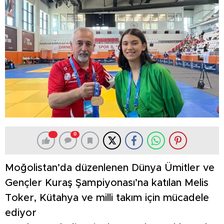
0
Moğolistan’da düzenlenen Dünya Ümitler ve
Gençler Kuraş Şampiyonası’na katılan Melis
Toker, Kütahya ve milli takım için mücadele
ediyor