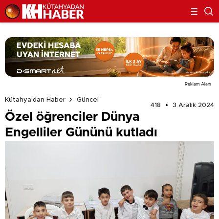
Reklam Alanı
Kütahya'dan Haber
Güncel
418
3 Aralık 2024
Özel öğrenciler Dünya
Engelliler Gününü kutladı