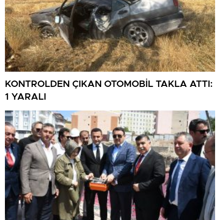
KONTROLDEN ÇIKAN OTOMOBİL TAKLA ATTI:
1 YARALI