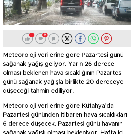
0
Meteoroloji verilerine göre Pazartesi günü
sağanak yağış geliyor. Yarın 26 derece
olması beklenen hava sıcaklığının Pazartesi
günü sağanak yağışla birlikte 20 dereceye
düşeceği tahmin ediliyor.
Meteoroloji verilerine göre Kütahya’da
Pazartesi gününden itibaren hava sıcaklıkları
6 derece düşecek. Pazartesi günü havanın
sağanak yağışlı olması bekleniyor. Hafta içi