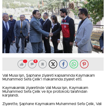
0
Vali Musa Işın, Şaphane ziyareti kapsamında Kaymakam
Muhammed Sefa Çelik’i makamında ziyaret etti.
Kaymakamlık ziyaretinde Vali Musa Işın, Kaymakam
Muhammed Sefa Çelik ve ilçe protokolü tarafından
karşılandı.
Ziyarette, Şaphane Kaymakamı Muhammed Sefa Çelik, Vali