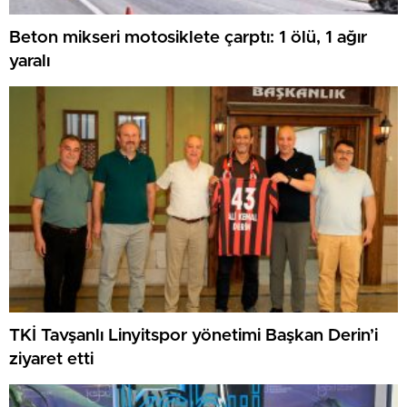
Beton mikseri motosiklete çarptı: 1 ölü, 1 ağır
yaralı
TKİ Tavşanlı Linyitspor yönetimi Başkan Derin’i
ziyaret etti