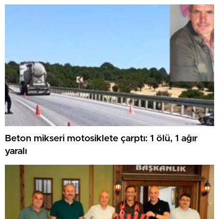
Beton mikseri motosiklete çarptı: 1 ölü, 1 ağır
yaralı