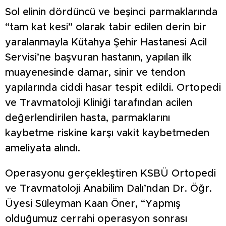
Sol elinin dördüncü ve beşinci parmaklarında
“tam kat kesi” olarak tabir edilen derin bir
yaralanmayla Kütahya Şehir Hastanesi Acil
Servisi’ne başvuran hastanın, yapılan ilk
muayenesinde damar, sinir ve tendon
yapılarında ciddi hasar tespit edildi. Ortopedi
ve Travmatoloji Kliniği tarafından acilen
değerlendirilen hasta, parmaklarını
kaybetme riskine karşı vakit kaybetmeden
ameliyata alındı.
Operasyonu gerçekleştiren KSBÜ Ortopedi
ve Travmatoloji Anabilim Dalı’ndan Dr. Öğr.
Üyesi Süleyman Kaan Öner, “Yapmış
olduğumuz cerrahi operasyon sonrası