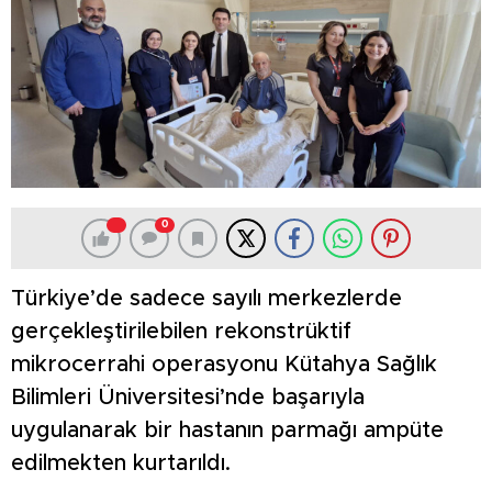
0
Türkiye’de sadece sayılı merkezlerde
gerçekleştirilebilen rekonstrüktif
mikrocerrahi operasyonu Kütahya Sağlık
Bilimleri Üniversitesi’nde başarıyla
uygulanarak bir hastanın parmağı ampüte
edilmekten kurtarıldı.