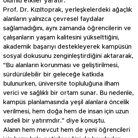
olumlu etkiler yaratır.”
Prof. Dr. Kızıltoprak, yerleşkelerdeki ağaçlık
alanların yalnızca çevresel faydalar
sağlamadığını, aynı zamanda öğrencilerin ve
çalışanların yaşam kalitesini yükselttiğini,
akademik başarıyı destekleyerek kampüsün
sosyal dokusunu zenginleştirdiğini aktararak,
“Bu alanların korunması ve geliştirilmesi,
sürdürülebilir bir geleceğe katkıda
bulunurken, üniversite topluluğuna ilham
verici ve sağlıklı bir ortam sunar. Bu nedenle,
kampüs planlamasında yeşil alanlara öncelik
verilmesi, hem doğa hem de insan için uzun
vadeli bir yatırımdır.” diye konuştu.
Alanın hem mevcut hem de yeni öğrencileri