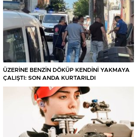
ÜZERİNE BENZİN DÖKÜP KENDİNİ YAKMAYA
ÇALIŞTI: SON ANDA KURTARILDI