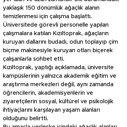
yaklaşık 150 dönümlük ağaçlık alanın
temizlenmesi için çalışma başlattı.
Üniversitede görevli personelle yapılan
çalışmalara katılan Kızıltoprak, ağaçların
kuruyan dallarını budadı, odun toplayıp çim
biçme makinesiyle kuruyan otları biçerek
çalışanlarla sohbet etti.
Kızıltoprak, yaptığı açıklamada, üniversite
kampüslerinin yalnızca akademik eğitim ve
araştırma merkezleri değil, aynı zamanda
öğrencilerin, akademisyenlerin ve
ziyaretçilerin sosyal, kültürel ve psikolojik
ihtiyaçlarını karşılayan yaşam alanları
olduğunu belirtti.