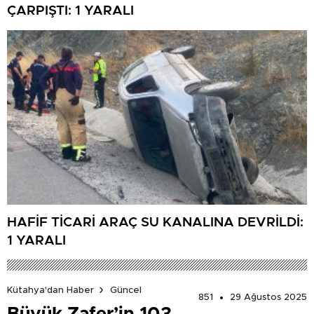
ÇARPIŞTI: 1 YARALI
HAFİF TİCARİ ARAÇ SU KANALINA DEVRİLDİ:
1 YARALI
Kütahya'dan Haber
Güncel
851
29 Ağustos 2025